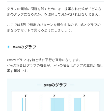
グラフの領域の問題を解くためには、提示された式が「どんな
形のグラフになるのか」を理解しておかなければなりません。
ここではSPIで頻出のパターンを紹介するので、式とグラフの
形を必ずセットで覚えるようにしましょう。
x=aのグラフ
x=aのグラフはy軸と常に平行な直線になります。
x>aの場合はグラフの右側が、x<aの場合はグラフの左側が指し
示す領域です。