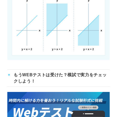
もうWEBテストは受けた？模試で実力をチェッ
クしよう！