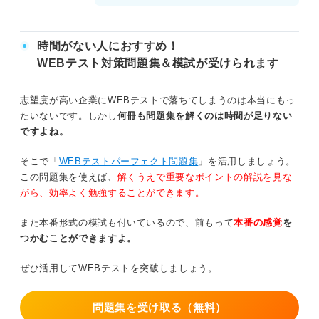
時間がない人におすすめ！
WEBテスト対策問題集＆模試が受けられます
志望度が高い企業にWEBテストで落ちてしまうのは本当にもっ
たいないです。しかし
何冊も問題集を解くのは時間が足りない
ですよね。
そこで「
WEBテストパーフェクト問題集
」を活用しましょう。
この問題集を使えば、
解くうえで重要なポイントの解説を見な
がら、効率よく勉強することができます。
また本番形式の模試も付いているので、前もって
本番の感覚
を
つかむことができますよ。
ぜひ活用してWEBテストを突破しましょう。
問題集を受け取る（無料）