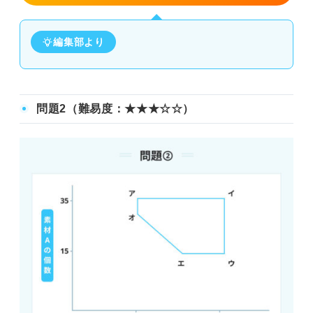
編集部より
問題2（難易度：★★★☆☆）