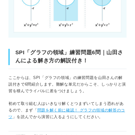
SPI「グラフの領域」練習問題6問｜山田さ
んによる解き方の解説付き！
ここからは、SPI「グラフの領域」の練習問題を山田さんの解
説付きで6問紹介します。難解な単元だからこそ、しっかりと演
習を積んでライバルに差をつけましょう。
初めて取り組む人はいきなり解くとつまずいてしまう恐れがあ
るので、まず「
問題を解く前に確認！ グラフの領域の解答のコ
ツ
」を読んでから演習に入るようにしてください。