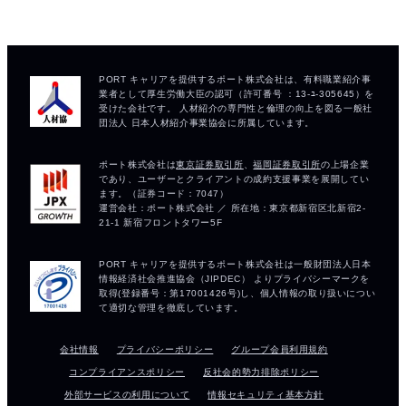
会社情報
プライバシーポリシー
グループ会員利用規約
コンプライアンスポリシー
反社会的勢力排除ポリシー
外部サービスの利用について
情報セキュリティ基本方針