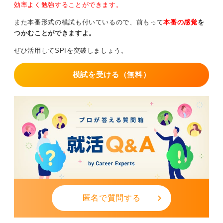
効率よく勉強することができます。
また本番形式の模試も付いているので、前もって
本番の感覚
を
つかむことができますよ。
ぜひ活用してSPIを突破しましょう。
模試を受ける（無料）
匿名で質問する