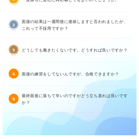
面接の結果は一週間後に連絡しますと言われましたが、
2
これって不採用ですか？
3
どうしても働きたくないです。どうすれば良いですか？
4
面接の練習をしてないんですが、合格できますか？
最終面接に落ちて辛いのですがどう立ち直れば良いです
5
か？