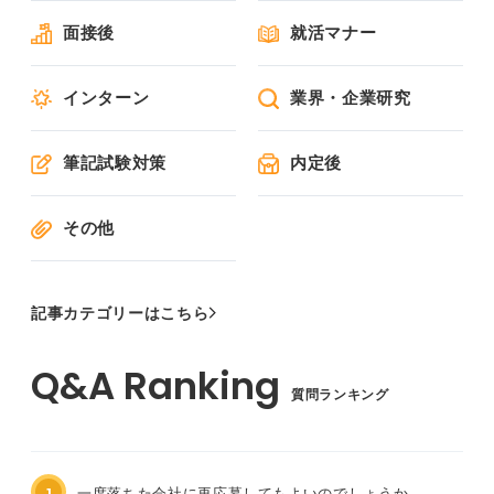
面接後
就活マナー
インターン
業界・企業研究
筆記試験対策
内定後
その他
記事カテゴリーはこちら
質問ランキング
1
一度落ちた会社に再応募してもよいのでしょうか。