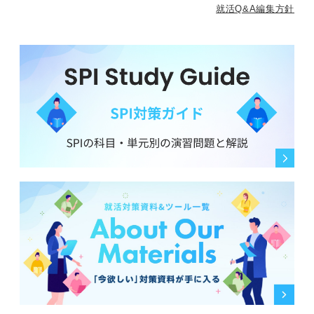
就活Q&A編集方針