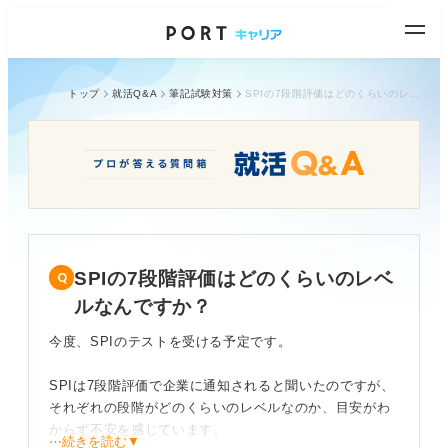
トップ
就活Q&A
筆記試験対策
SPIの7段階評価はどのくらいのレベルなんですか？
SPIの7段階評価はどのくらいのレベ
ルなんですか？
今度、SPIのテストを受ける予定です。
SPIは7段階評価で企業に通知されると聞いたのですが、
それぞれの段階がどのくらいのレベルなのか、目安がわ
からず不安を感じています。
⋯続きを読む▼