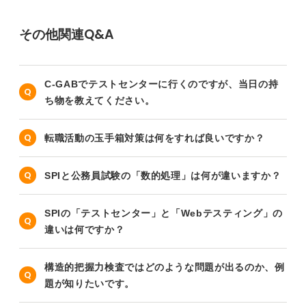
その他関連Q&A
C-GABでテストセンターに行くのですが、当日の持
ち物を教えてください。
転職活動の玉手箱対策は何をすれば良いですか？
SPIと公務員試験の「数的処理」は何が違いますか？
SPIの「テストセンター」と「Webテスティング」の
違いは何ですか？
構造的把握力検査ではどのような問題が出るのか、例
題が知りたいです。