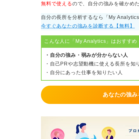
無料で使える
ので、自分の強みを確かめ
自分の長所を分析するなら「My Analyti
今すぐあなたの強みを診断する【無料】
こんな人に「My Analytics」はおすすめ
・自分の強み・弱みが分からない人
・自己PRや志望動機に使える長所を知
・自分にあった仕事を知りたい人
あなたの強み