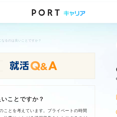
になるのは良いことですか？
良いことですか？
のことを考えています。プライベートの時間