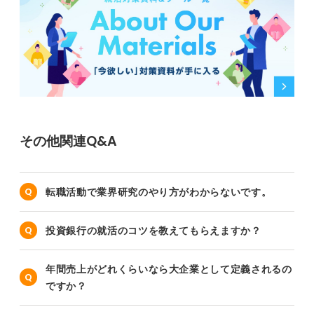
その他関連Q&A
転職活動で業界研究のやり方がわからないです。
投資銀行の就活のコツを教えてもらえますか？
年間売上がどれくらいなら大企業として定義されるの
ですか？