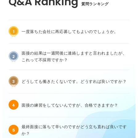
質問ランキング
1
一度落ちた会社に再応募してもよいのでしょうか。
面接の結果は一週間後に連絡しますと言われましたが、
2
これって不採用ですか？
3
どうしても働きたくないです。どうすれば良いですか？
4
面接の練習をしてないんですが、合格できますか？
最終面接に落ちて辛いのですがどう立ち直れば良いです
5
か？