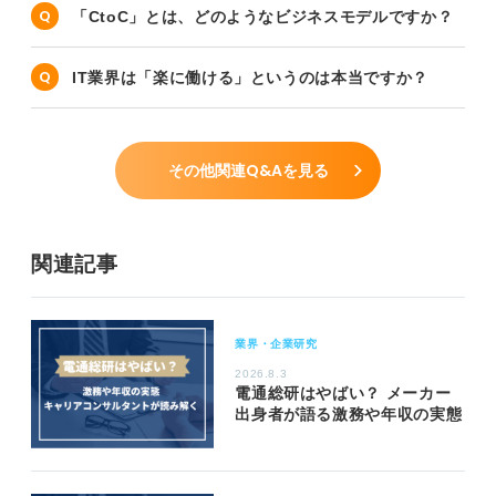
「CtoC」とは、どのようなビジネスモデルですか？
IT業界は「楽に働ける」というのは本当ですか？
その他関連Q&Aを見る
関連記事
業界・企業研究
2026.8.3
電通総研はやばい？ メーカー
出身者が語る激務や年収の実態