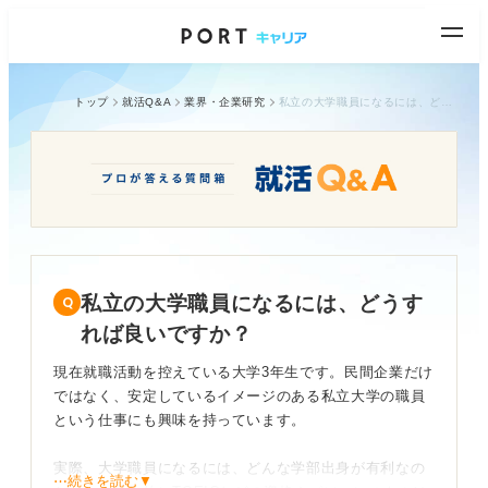
トップ
就活Q&A
業界・企業研究
私立の大学職員になるには、どうすれば良いですか？
私立の大学職員になるには、どうす
れば良いですか？
現在就職活動を控えている大学3年生です。民間企業だけ
ではなく、安定しているイメージのある私立大学の職員
という仕事にも興味を持っています。
実際、大学職員になるには、どんな学部出身が有利なの
⋯続きを読む▼