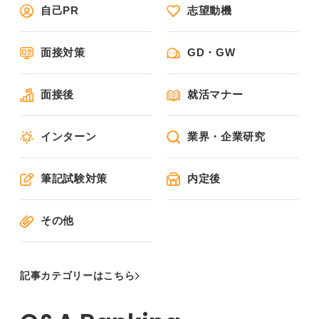
自己PR
志望動機
面接対策
GD・GW
面接後
就活マナー
インターン
業界・企業研究
筆記試験対策
内定後
その他
記事カテゴリーはこちら