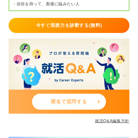
・自信を持って、面接に臨みたい人
今すぐ面接力を診断する(無料)
匿名で質問する
就活Q&A編集方針