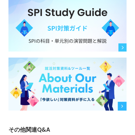
その他関連Q&A