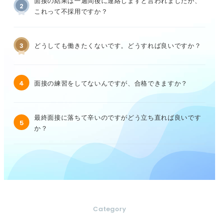
面接の結果は一週間後に連絡しますと言われましたが、
2
これって不採用ですか？
3
どうしても働きたくないです。どうすれば良いですか？
4
面接の練習をしてないんですが、合格できますか？
最終面接に落ちて辛いのですがどう立ち直れば良いです
5
か？
Category