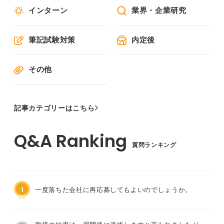
インターン
業界・企業研究
筆記試験対策
内定後
その他
記事カテゴリーはこちら
質問ランキング
1
一度落ちた会社に再応募してもよいのでしょうか。