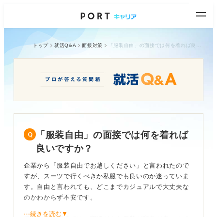
トップ
就活Q&A
面接対策
「服装自由」の面接では何を着れば良いですか？
「服装自由」の面接では何を着れば
良いですか？
企業から「服装自由でお越しください」と言われたので
すが、スーツで行くべきか私服でも良いのか迷っていま
す。自由と言われても、どこまでカジュアルで大丈夫な
のかわからず不安です。
⋯続きを読む▼