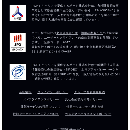
会社情報
プライバシーポリシー
グループ会員利用規約
コンプライアンスポリシー
反社会的勢力排除ポリシー
外部サービスの利用について
情報セキュリティ基本方針
行動ターゲティング広告について
カスタマーハラスメントポリシー