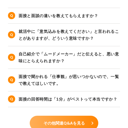
面接と面談の違いを教えてもらえますか？
就活中に「意気込みを教えてください」と言われるこ
とがありますが、どういう意味ですか？
自己紹介で「ムードメーカー」だと伝えると、悪い意
味にとらえられますか？
面接で聞かれる「仕事観」が思いつかないので、一覧
で教えてほしいです。
面接の回答時間は「1分」がベストって本当ですか？
その他関連Q&Aを見る