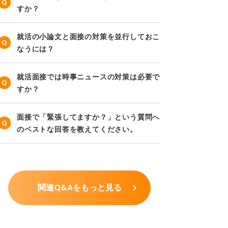
すか？
就活の小論文と面接の対策を並行しておこ
なうには？
就活面接では時事ニュースの対策は必要で
すか？
面接で「緊張してますか？」という質問へ
のベストな回答を教えてください。
関連Q&Aをもっと見る