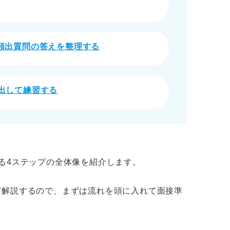
頻出質問の答えを整理する
出して練習する
る4ステップの全体像を紹介します。
ど解説するので、まずは流れを頭に入れて面接準