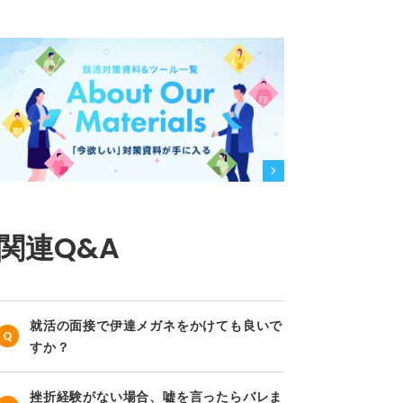
関連Q&A
就活の面接で伊達メガネをかけても良いで
すか？
挫折経験がない場合、嘘を言ったらバレま