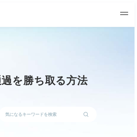
通過を勝ち取る方法