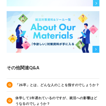
その他関連Q&A
「26卒」とは、どんな人のことを指すのでしょうか？
休学して1年遅れているのですが、就活への影響はど
うなるのでしょうか？