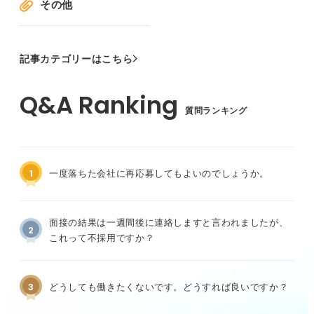
その他
記事カテゴリーはこちら
質問ランキング
1
一度落ちた会社に再応募してもよいのでしょうか。
面接の結果は一週間後に連絡しますと言われましたが、
2
これって不採用ですか？
3
どうしても働きたくないです。どうすれば良いですか？