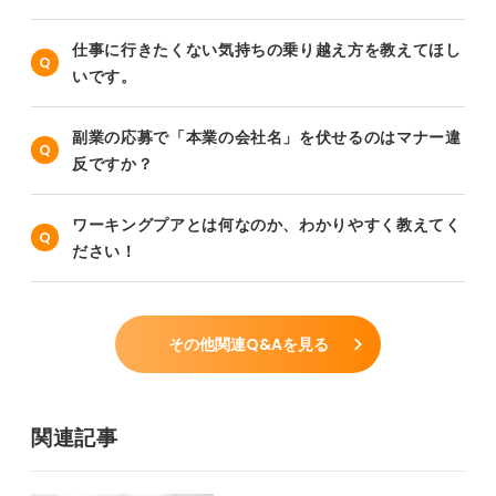
仕事に行きたくない気持ちの乗り越え方を教えてほし
いです。
副業の応募で「本業の会社名」を伏せるのはマナー違
反ですか？
ワーキングプアとは何なのか、わかりやすく教えてく
ださい！
その他関連Q&Aを見る
関連記事