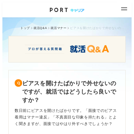
トップ
就活Q&A
就活マナー
ピアスを開けたばかりで外せないのですが、就活ではどうしたら良いですか？
ピアスを開けたばかりで外せないの
ですが、就活ではどうしたら良いで
すか？
数日前にピアスを開けたばかりです。「面接でのピアス
着用はマナー違反」「不真面目な印象を持たれる」とよ
く聞きますが、面接ではやはり外すべきでしょうか？