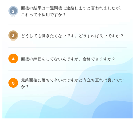
面接の結果は一週間後に連絡しますと言われましたが、
2
これって不採用ですか？
3
どうしても働きたくないです。どうすれば良いですか？
4
面接の練習をしてないんですが、合格できますか？
最終面接に落ちて辛いのですがどう立ち直れば良いです
5
か？