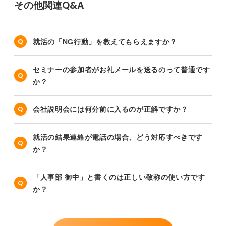
その他関連Q&A
就活の「NG行動」を教えてもらえますか？
セミナーの参加者がお礼メールを送るのって普通です
か？
会社説明会には何分前に入るのが正解ですか？
就活の結果連絡が電話の場合、どう対応すべきです
か？
「人事部 御中」と書くのは正しい敬称の使い方です
か？