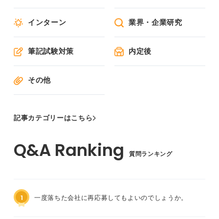
インターン
業界・企業研究
筆記試験対策
内定後
その他
記事カテゴリーはこちら
質問ランキング
1
一度落ちた会社に再応募してもよいのでしょうか。