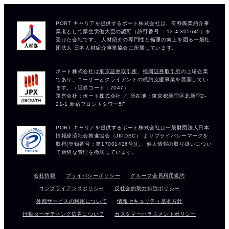
会社情報
プライバシーポリシー
グループ会員利用規約
コンプライアンスポリシー
反社会的勢力排除ポリシー
外部サービスの利用について
情報セキュリティ基本方針
行動ターゲティング広告について
カスタマーハラスメントポリシー