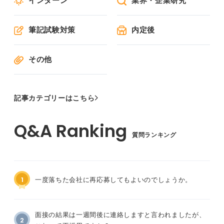
インターン
業界・企業研究
筆記試験対策
内定後
その他
記事カテゴリーはこちら
質問ランキング
1
一度落ちた会社に再応募してもよいのでしょうか。
面接の結果は一週間後に連絡しますと言われましたが、
2