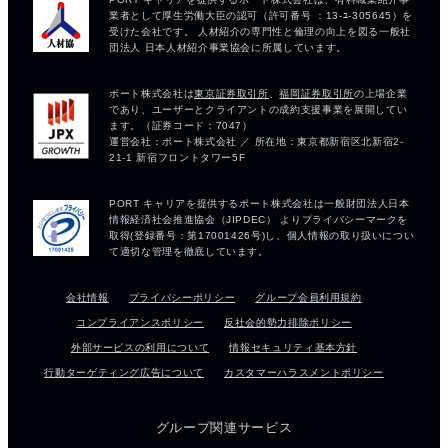
会社情報
プライバシーポリシー
グループ会員利用規約
コンプライアンスポリシー
反社会的勢力排除ポリシー
外部サービスの利用について
情報セキュリティ基本方針
行動ターゲティング広告について
カスタマーハラスメントポリシー