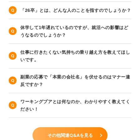
「26卒」とは、どんな人のことを指すのでしょうか？
休学して1年遅れているのですが、就活への影響はど
うなるのでしょうか？
仕事に行きたくない気持ちの乗り越え方を教えてほし
いです。
副業の応募で「本業の会社名」を伏せるのはマナー違
反ですか？
ワーキングプアとは何なのか、わかりやすく教えてく
ださい！
その他関連Q&Aを見る