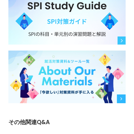
その他関連Q&A