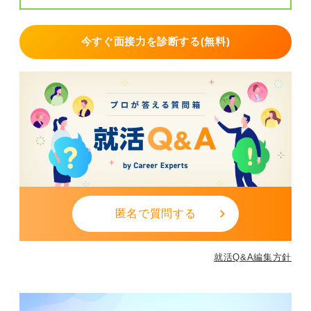
今すぐ面接力を診断する(無料)
匿名で質問する
就活Q&A編集方針