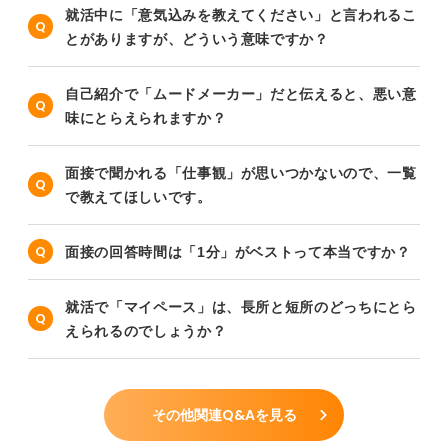
就活中に「意気込みを教えてください」と言われるこ
とがありますが、どういう意味ですか？
自己紹介で「ムードメーカー」だと伝えると、悪い意
味にとらえられますか？
面接で聞かれる「仕事観」が思いつかないので、一覧
で教えてほしいです。
面接の回答時間は「1分」がベストって本当ですか？
就活で「マイペース」は、長所と短所のどっちにとら
えられるのでしょうか？
その他関連Q&Aを見る