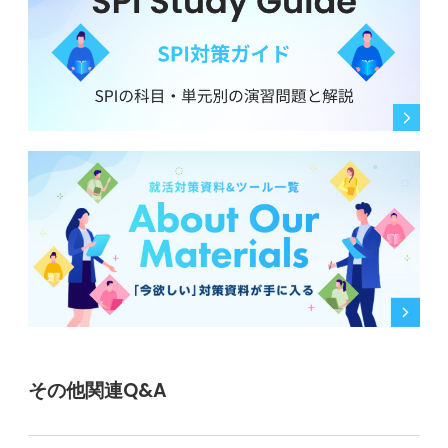
その他関連Q&A