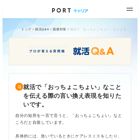
トップ
就活Q&A
面接対策
就活で「おっちょこちょい」なことを伝える際の言い換え表現を知りたいです。
就活で「おっちょこちょい」なこと
を伝える際の言い換え表現を知りた
いです。
自分の短所を一言で言うと、「おっちょこちょい」なと
ころだと自覚しています。
具体的には、急いでいるときにケアレスミスをしたり、