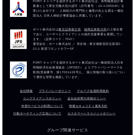
会社情報
プライバシーポリシー
グループ会員利用規約
コンプライアンスポリシー
反社会的勢力排除ポリシー
外部サービスの利用について
情報セキュリティ基本方針
行動ターゲティング広告について
カスタマーハラスメントポリシー