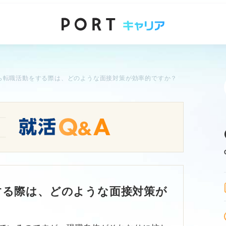
ら転職活動をする際は、どのような面接対策が効率的ですか？
する際は、どのような面接対策が