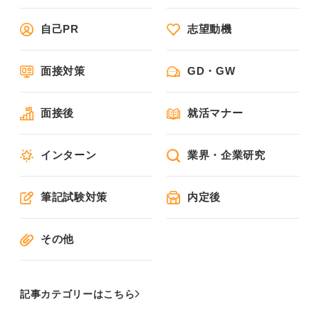
自己PR
志望動機
面接対策
GD・GW
面接後
就活マナー
インターン
業界・企業研究
筆記試験対策
内定後
その他
記事カテゴリーはこちら