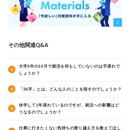
その他関連Q&A
大学3年の10月で就活を何もしていないのは手遅れで
しょうか？
「26卒」とは、どんな人のことを指すのでしょうか？
休学して1年遅れているのですが、就活への影響はど
うなるのでしょうか？
仕事に行きたくない気持ちの乗り越え方を教えてほし