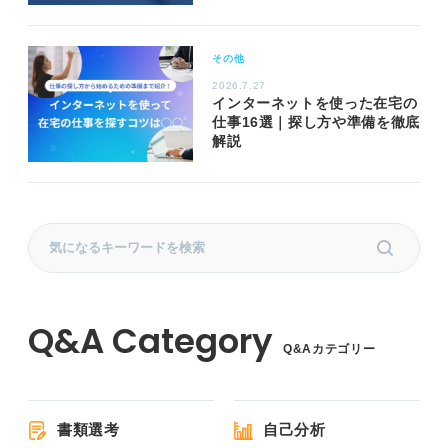
その他
2026.7.27
インターネットを使った在宅の
仕事16選｜探し方や準備を徹底
解説
Q&Aカテゴリー
書類選考
自己分析