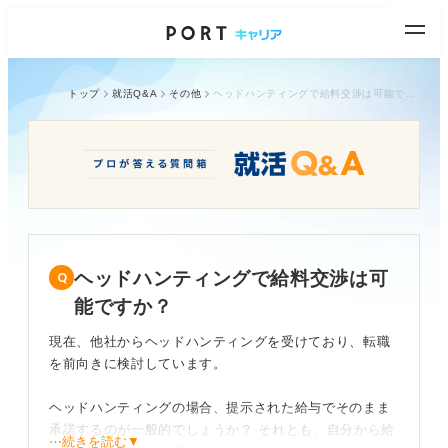
トップ
就活Q&A
その他
ヘッドハンティングで給料交渉は可能ですか？
ヘッドハンティングで給料交渉は可
能ですか？
現在、他社からヘッドハンティングを受けており、転職
を前向きに検討しています。
ヘッドハンティングの場合、提示された給与でそのまま
承諾するのが一般的でしょうか？ それとも、自分から給
⋯続きを読む▼