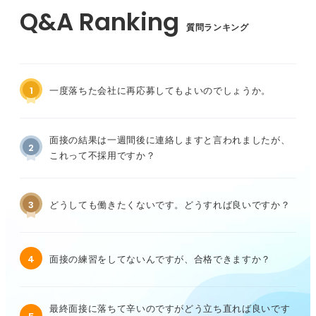
質問ランキング
1
一度落ちた会社に再応募してもよいのでしょうか。
面接の結果は一週間後に連絡しますと言われましたが、
2
これって不採用ですか？
3
どうしても働きたくないです。どうすれば良いですか？
4
面接の練習をしてないんですが、合格できますか？
最終面接に落ちて辛いのですがどう立ち直れば良いです