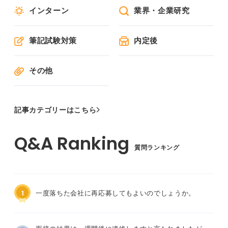
インターン
業界・企業研究
筆記試験対策
内定後
その他
記事カテゴリーはこちら
質問ランキング
1
一度落ちた会社に再応募してもよいのでしょうか。