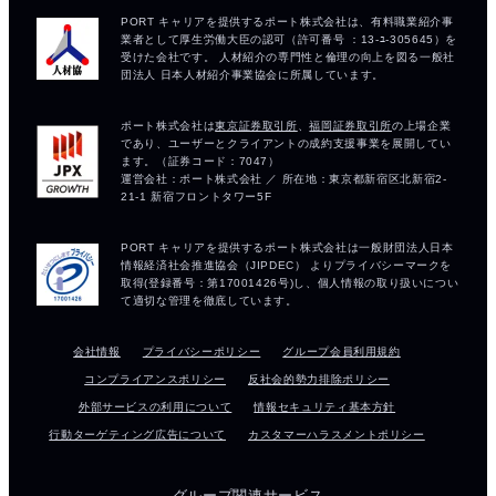
会社情報
プライバシーポリシー
グループ会員利用規約
コンプライアンスポリシー
反社会的勢力排除ポリシー
外部サービスの利用について
情報セキュリティ基本方針
行動ターゲティング広告について
カスタマーハラスメントポリシー