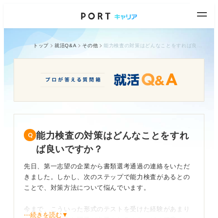
トップ
就活Q&A
その他
能力検査の対策はどんなことをすれば良いですか？
能力検査の対策はどんなことをすれ
ば良いですか？
先日、第一志望の企業から書類選考通過の連絡をいただ
きました。しかし、次のステップで能力検査があるとの
ことで、対策方法について悩んでいます。
今まで、こういった形式のテストを受けた経験があまり
⋯続きを読む▼