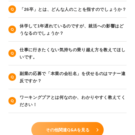
「26卒」とは、どんな人のことを指すのでしょうか？
休学して1年遅れているのですが、就活への影響はど
うなるのでしょうか？
仕事に行きたくない気持ちの乗り越え方を教えてほし
いです。
副業の応募で「本業の会社名」を伏せるのはマナー違
反ですか？
ワーキングプアとは何なのか、わかりやすく教えてく
ださい！
その他関連Q&Aを見る