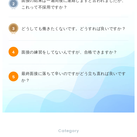
面接の結果は一週間後に連絡しますと言われましたが、
2
これって不採用ですか？
3
どうしても働きたくないです。どうすれば良いですか？
4
面接の練習をしてないんですが、合格できますか？
最終面接に落ちて辛いのですがどう立ち直れば良いです
5
か？
Category