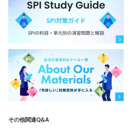
その他関連Q&A