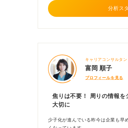
分析ス
キャリアコンサルタン
富岡 順子
プロフィールを見る
焦りは不要！ 周りの情報を
大切に
少子化が進んでいる昨今は企業も早
くなっています。