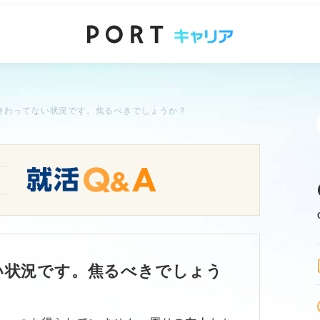
終わってない状況です。焦るべきでしょうか？
い状況です。焦るべきでしょう