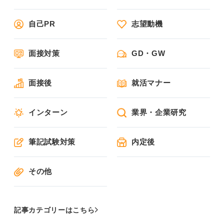
自己PR
志望動機
面接対策
GD・GW
面接後
就活マナー
インターン
業界・企業研究
筆記試験対策
内定後
その他
記事カテゴリーはこちら