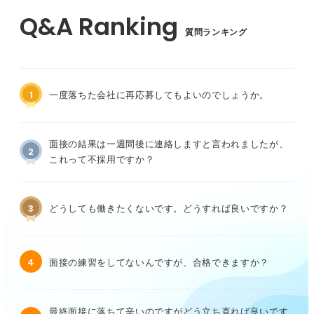
質問ランキング
1
一度落ちた会社に再応募してもよいのでしょうか。
面接の結果は一週間後に連絡しますと言われましたが、
2
これって不採用ですか？
3
どうしても働きたくないです。どうすれば良いですか？
4
面接の練習をしてないんですが、合格できますか？
最終面接に落ちて辛いのですがどう立ち直れば良いです