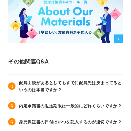
その他関連Q&A
配属面談があるとしてもすでに配属先は決まってると
いうのは本当ですか？
内定承諾書の返送期限は一般的にどれくらいですか？
身元保証書の日付はいつを記入するのが適切ですか？