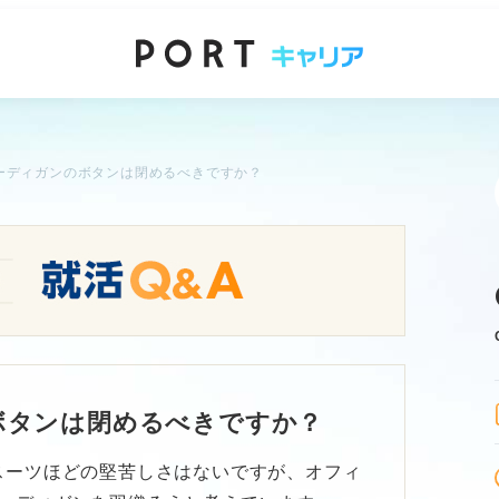
ーディガンのボタンは閉めるべきですか？
ボタンは閉めるべきですか？
スーツほどの堅苦しさはないですが、オフィ