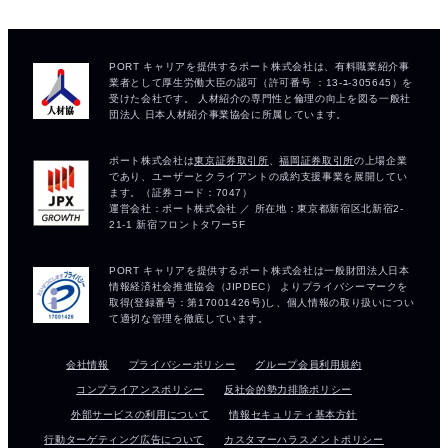
会社情報
プライバシーポリシー
グループ会員利用規約
コンプライアンスポリシー
反社会的勢力排除ポリシー
外部サービスの利用について
情報セキュリティ基本方針
行動ターゲティング広告について
カスタマーハラスメントポリシー