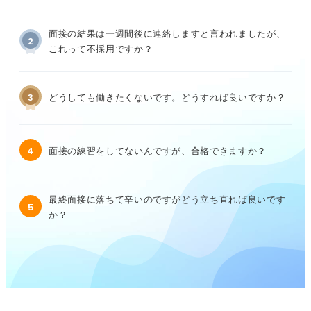
面接の結果は一週間後に連絡しますと言われましたが、
2
これって不採用ですか？
3
どうしても働きたくないです。どうすれば良いですか？
4
面接の練習をしてないんですが、合格できますか？
最終面接に落ちて辛いのですがどう立ち直れば良いです
5
か？