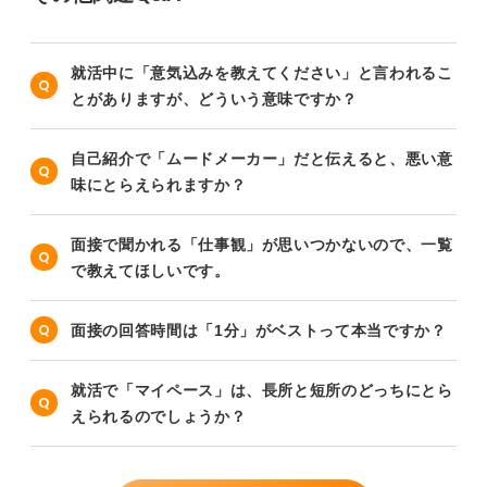
就活中に「意気込みを教えてください」と言われるこ
とがありますが、どういう意味ですか？
自己紹介で「ムードメーカー」だと伝えると、悪い意
味にとらえられますか？
面接で聞かれる「仕事観」が思いつかないので、一覧
で教えてほしいです。
面接の回答時間は「1分」がベストって本当ですか？
就活で「マイペース」は、長所と短所のどっちにとら
えられるのでしょうか？