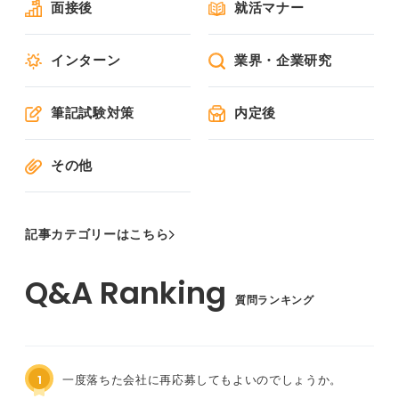
面接後
就活マナー
インターン
業界・企業研究
筆記試験対策
内定後
その他
記事カテゴリーはこちら
質問ランキング
1
一度落ちた会社に再応募してもよいのでしょうか。