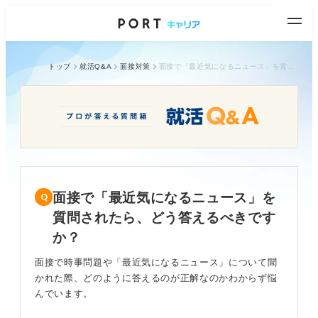
トップ
就活Q&A
面接対策
面接で「最近気になるニュース」を質問されたら、どう答えるべきですか？
面接で「最近気になるニュース」を
質問されたら、どう答えるべきです
か？
面接で時事問題や「最近気になるニュース」について聞
かれた際、どのように答えるのが正解なのかわからず悩
んでいます。