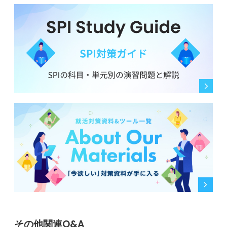
その他関連Q&A