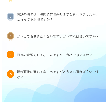
面接の結果は一週間後に連絡しますと言われましたが、
2
これって不採用ですか？
3
どうしても働きたくないです。どうすれば良いですか？
4
面接の練習をしてないんですが、合格できますか？
最終面接に落ちて辛いのですがどう立ち直れば良いです
5
か？