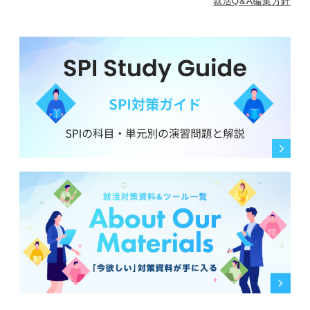
就活Q&A編集方針