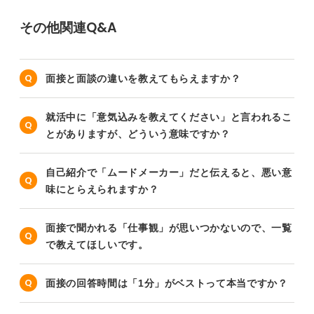
その他関連Q&A
面接と面談の違いを教えてもらえますか？
就活中に「意気込みを教えてください」と言われるこ
とがありますが、どういう意味ですか？
自己紹介で「ムードメーカー」だと伝えると、悪い意
味にとらえられますか？
面接で聞かれる「仕事観」が思いつかないので、一覧
で教えてほしいです。
面接の回答時間は「1分」がベストって本当ですか？