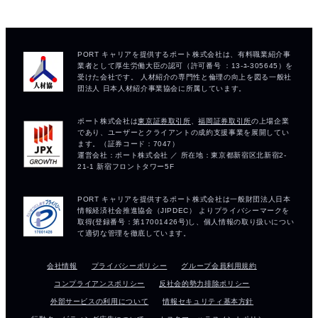
会社情報
プライバシーポリシー
グループ会員利用規約
コンプライアンスポリシー
反社会的勢力排除ポリシー
外部サービスの利用について
情報セキュリティ基本方針