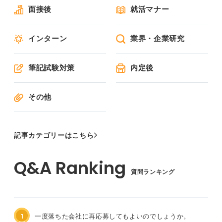
面接後
就活マナー
インターン
業界・企業研究
筆記試験対策
内定後
その他
記事カテゴリーはこちら
質問ランキング
1
一度落ちた会社に再応募してもよいのでしょうか。