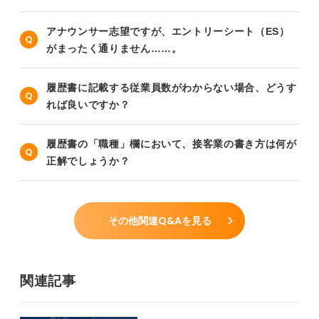
アナウンサー志望ですが、エントリーシート（ES）
がまったく通りません……。
履歴書に記載する従業員数がわからない場合、どうす
れば良いですか？
履歴書の「職種」欄において、接客業の書き方は何が
正解でしょうか？
その他関連Q&Aを見る
関連記事