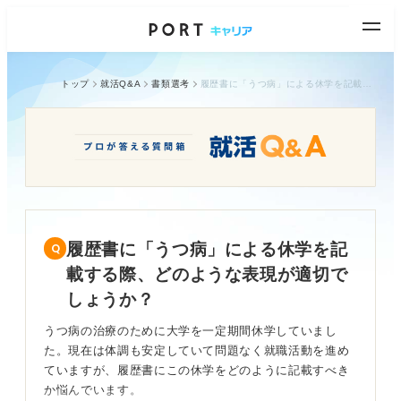
トップ
就活Q&A
書類選考
履歴書に「うつ病」による休学を記載する際、どのような表現が適切でしょうか？
履歴書に「うつ病」による休学を記
載する際、どのような表現が適切で
しょうか？
うつ病の治療のために大学を一定期間休学していまし
た。現在は体調も安定していて問題なく就職活動を進め
ていますが、履歴書にこの休学をどのように記載すべき
か悩んでいます。