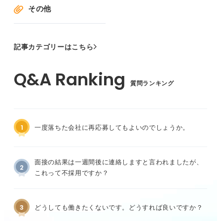
その他
記事カテゴリーはこちら
質問ランキング
1
一度落ちた会社に再応募してもよいのでしょうか。
面接の結果は一週間後に連絡しますと言われましたが、
2
これって不採用ですか？
3
どうしても働きたくないです。どうすれば良いですか？