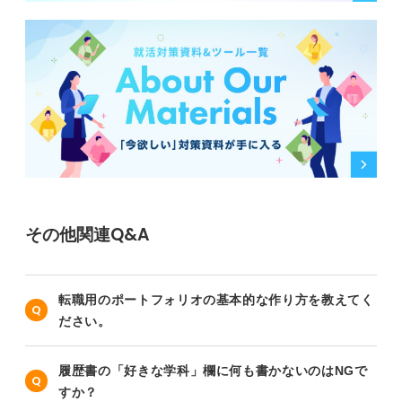
その他関連Q&A
転職用のポートフォリオの基本的な作り方を教えてく
ださい。
履歴書の「好きな学科」欄に何も書かないのはNGで
すか？