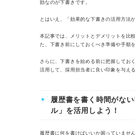
効なのが下書きです。
消えるボールペンを使用
下書きの跡をそのままに
とはいえ、「効果的な下書きの活用方法
下書きをして採用担当者に刺さ
本記事では、メリットとデメリットを比
た、下書き前にしておくべき準備や手順
さらに、下書きを始める前に把握してお
活用して、採用担当者に良い印象を与え
履歴書を書く時間がない
ル」を活用しよう！
履歴書に何を書けばいいか困っていませ