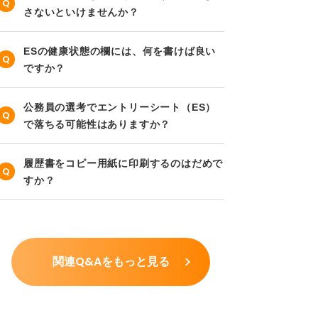
さないといけませんか？
ESの健康状態の欄には、何を書けば良い
ですか？
公務員の選考でエントリーシート（ES）
で落ちる可能性はありますか？
履歴書をコピー用紙に印刷するのはだめで
すか？
関連Q&Aをもっと見る