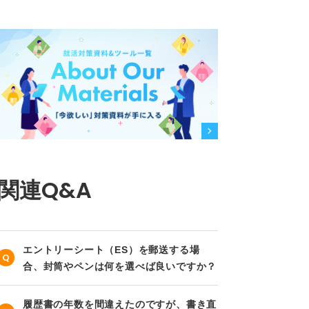
関連Q&A
エントリーシート（ES）を郵送する場
合、封筒やペンは何を選べば良いですか？
履歴書の年数を間違えたのですが、書き直