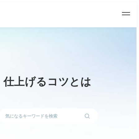
く仕上げるコツとは