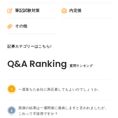
筆記試験対策
内定後
その他
記事カテゴリーはこちら
質問ランキング
1
一度落ちた会社に再応募してもよいのでしょうか。
面接の結果は一週間後に連絡しますと言われましたが、
2
これって不採用ですか？