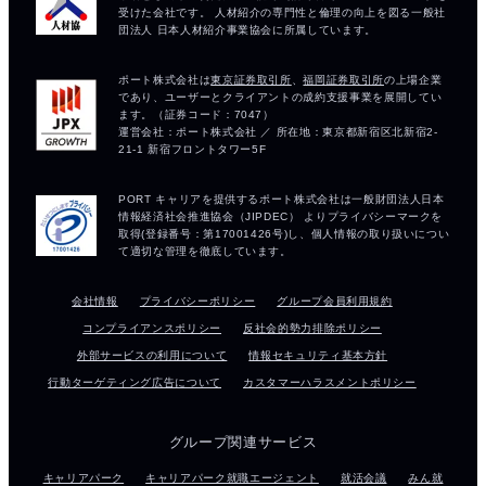
会社情報
プライバシーポリシー
グループ会員利用規約
コンプライアンスポリシー
反社会的勢力排除ポリシー
外部サービスの利用について
情報セキュリティ基本方針
行動ターゲティング広告について
カスタマーハラスメントポリシー