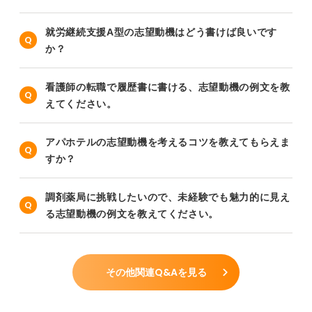
就労継続支援A型の志望動機はどう書けば良いです
か？
看護師の転職で履歴書に書ける、志望動機の例文を教
えてください。
アパホテルの志望動機を考えるコツを教えてもらえま
すか？
調剤薬局に挑戦したいので、未経験でも魅力的に見え
る志望動機の例文を教えてください。
その他関連Q&Aを見る