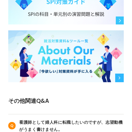
その他関連Q&A
看護師として婦人科に転職したいのですが、志望動機
がうまく書けません。