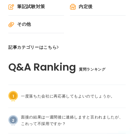
筆記試験対策
内定後
その他
記事カテゴリーはこちら
質問ランキング
1
一度落ちた会社に再応募してもよいのでしょうか。
面接の結果は一週間後に連絡しますと言われましたが、
2
これって不採用ですか？