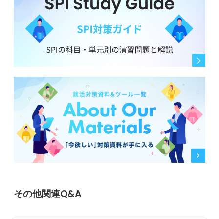
その他関連Q&A