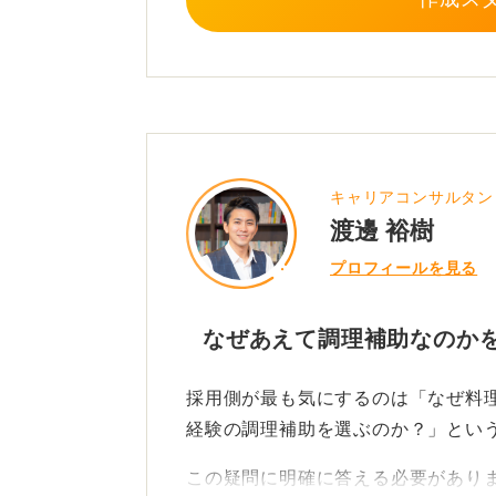
0
キャリアコンサルタン
渡邊 裕樹
プロフィールを見る
なぜあえて調理補助なのか
採用側が最も気にするのは「なぜ料
経験の調理補助を選ぶのか？」とい
この疑問に明確に答える必要があり