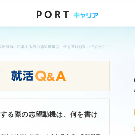
調理補助に応募する際の志望動機は、何を書けば良いですか？
募する際の志望動機は、何を書け