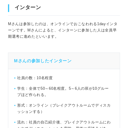
インターン
Mさんは参加したのは、オンラインでおこなわれる1dayインタ
ーンです。Mさんによると、インターンに参加した人は全員早
期選考に進めたといいます。
Mさんの参加したインターン
社員の数：10名程度
学生：全体で50～60名程度。5～6人の班が10グルー
プほど作られる。
形式：オンライン（ブレイクアウトルームでディスカ
ッションする）
流れ：社員の自己紹介後、ブレイクアウトルームにわ