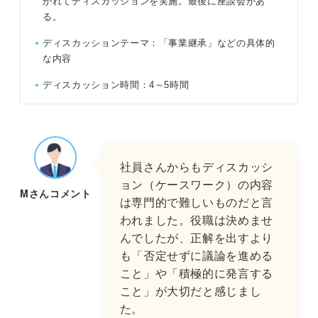
かれてディスカッションを実施。最後に座談会があ
る。
ディスカッションテーマ：「事業継承」などの具体的
な内容
ディスカッション時間：4～5時間
社員さんからもディスカッシ
ョン（ケースワーク）の内容
Mさんコメント
は専門的で難しいものだと言
われました。役職は決めませ
んでしたが、正解を出すより
も「否定せずに議論を進める
こと」や「積極的に発言する
こと」が大切だと感じまし
た。