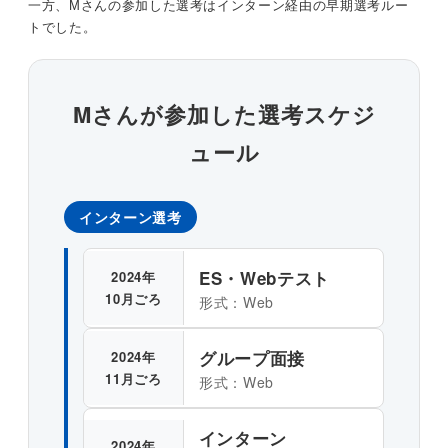
一方、Mさんの参加した選考はインターン経由の早期選考ルー
トでした。
Mさんが参加した選考スケジ
ュール
インターン選考
ES・Webテスト
2024年
10月ごろ
形式：Web
グループ面接
2024年
11月ごろ
形式：Web
インターン
2024年