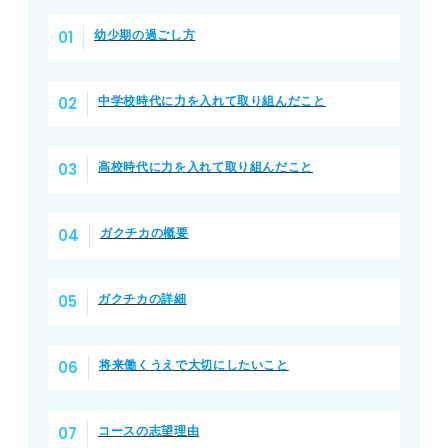
幼少期の過ごし方
中学校時代に力を入れて取り組んだこと
高校時代に力を入れて取り組んだこと
ガクチカの概要
ガクチカの詳細
将来働くうえで大切にしたいこと
コースの志望理由