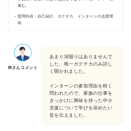
進む。
質問内容：自己紹介、ガクチカ、インターンの志望理
由
あまり深掘りはありませんで
した。唯一ガクチカのみ詳し
Mさんコメント
く聞かれました。
インターンの参加理由を軽く
問われたので、家族の仕事を
きっかけに興味を持った中小
支援について学びを深めたい
旨を伝えました。