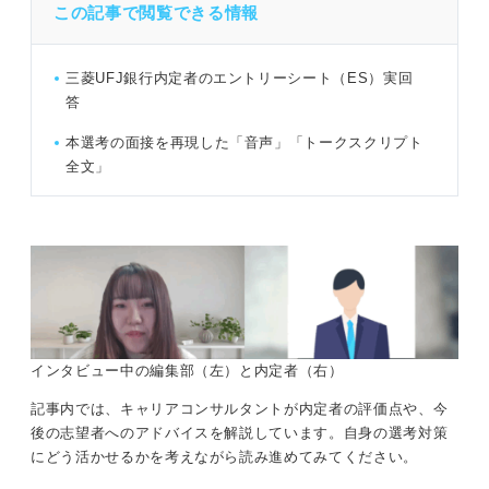
この記事で閲覧できる情報
三菱UFJ銀行内定者のエントリーシート（ES）実回
答
本選考の面接を再現した「音声」「トークスクリプト
全文」
インタビュー中の編集部（左）と内定者（右）
記事内では、キャリアコンサルタントが内定者の評価点や、今
後の志望者へのアドバイスを解説しています。自身の選考対策
にどう活かせるかを考えながら読み進めてみてください。