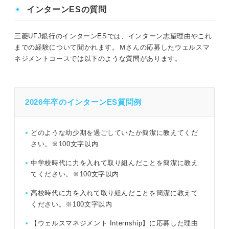
インターンESの質問
三菱UFJ銀行のインターンESでは、インターン志望理由やこれ
までの経験について聞かれます。Ｍさんの応募したウェルスマ
ネジメントコースでは以下のような質問があります。
2026年卒のインターンES質問例
どのような幼少期を過ごしていたか簡潔に教えてくだ
さい。※100文字以内
中学校時代に力を入れて取り組んだことを簡潔に教え
てください。※100文字以内
高校時代に力を入れて取り組んだことを簡潔に教えて
ください。※100文字以内
【ウェルスマネジメント Internship】に応募した理由