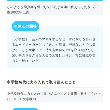
どのような幼少期を過ごしていたか簡潔に教えてください。
※100文字以内
Mさんの回答
【小学校】：芸人のマネをするなど、常に周りを笑わせ
るムードメーカーとして過ごす毎日。些細なことでも負
けることが大嫌いで、持久走大会で1位を取り続けたり、
習い事のさまざまな大会で入賞したりと、常に挑戦や努
力をし続けていた。
中学校時代に力を入れて取り組んだこと
中学校時代に力を入れて取り組んだことを簡潔に教えてくださ
い。※100文字以内