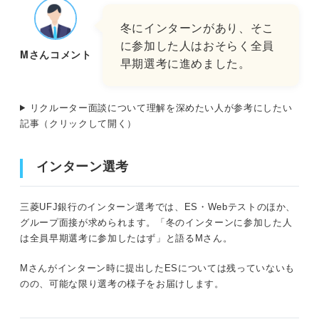
冬にインターンがあり、そこ
に参加した人はおそらく全員
Mさんコメント
早期選考に進めました。
リクルーター面談について理解を深めたい人が参考にしたい
記事（クリックして開く）
インターン選考
三菱UFJ銀行のインターン選考では、ES・Webテストのほか、
グループ面接が求められます。「冬のインターンに参加した人
は全員早期選考に参加したはず」と語るMさん。
Mさんがインターン時に提出したESについては残っていないも
のの、可能な限り選考の様子をお届けします。