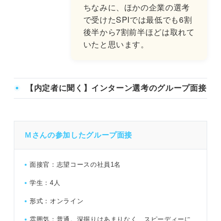
ちなみに、ほかの企業の選考
で受けたSPIでは最低でも6割
後半から7割前半ほどは取れて
いたと思います。
【内定者に聞く】インターン選考のグループ面接
Ｍさんの参加したグループ面接
面接官：志望コースの社員1名
学生：4人
形式：オンライン
雰囲気：普通。深掘りはあまりなく、スピーディーに