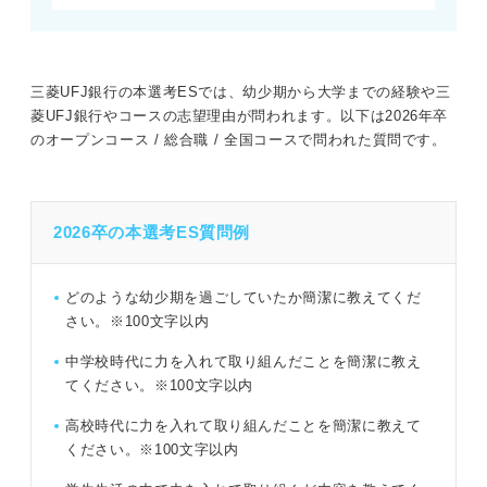
三菱UFJ銀行の本選考ESでは、幼少期から大学までの経験や三
菱UFJ銀行やコースの志望理由が問われます。以下は2026年卒
のオープンコース / 総合職 / 全国コースで問われた質問です。
2026卒の本選考ES質問例
どのような幼少期を過ごしていたか簡潔に教えてくだ
さい。※100文字以内
中学校時代に力を入れて取り組んだことを簡潔に教え
てください。※100文字以内
高校時代に力を入れて取り組んだことを簡潔に教えて
ください。※100文字以内