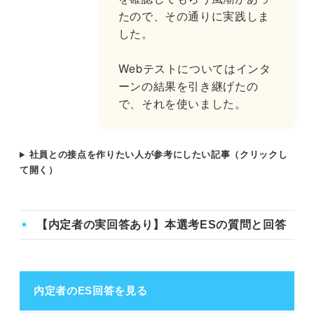
たので、その通りに実践しま
した。
Webテストについてはインタ
ーンの結果を引き継げたの
で、それを使いました。
社員との接点を作りたい人が参考にしたい記事（クリックし
て開く）
【内定者の実回答あり】本選考ESの質問と回答
内定者のES回答を見る