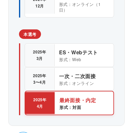
形式：オンライン（1
12月
日）
本選考
ES・Webテスト
2025年
3月
形式：Web
一次・二次面接
2025年
3〜4月
形式：オンライン
最終面接・内定
2025年
4月
形式：対面