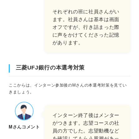
それぞれの班に社員さんがい
ます。社員さんは基本は画面
オフですが、行き詰まった際
に声をかけてくださった記憶
があります。
三菱UFJ銀行の本選考対策
ここからは、インターン参加後のMさんの本選考対策を見てい
きましょう。
インターン終了後はメンター
がつきます。志望コースの社
Mさんコメント
員の方でした。志望動機など
を確認してもらう風潮があっ