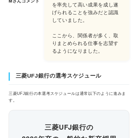
Mさんコメント
を率先して高い成果を成し遂
げられることを強みだと認識
していました。
ここから、関係者が多く、取
りまとめられる仕事を志望す
るようになりました。
三菱UFJ銀行の
選考スケジュール
三菱UFJ銀行の本選考スケジュールは通常以下のように進みま
す。
三菱UFJ銀行の