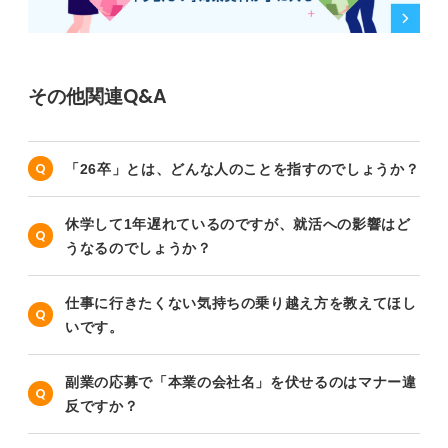
その他関連Q&A
「26卒」とは、どんな人のことを指すのでしょうか？
休学して1年遅れているのですが、就活への影響はど
うなるのでしょうか？
仕事に行きたくない気持ちの乗り越え方を教えてほし
いです。
副業の応募で「本業の会社名」を伏せるのはマナー違
反ですか？