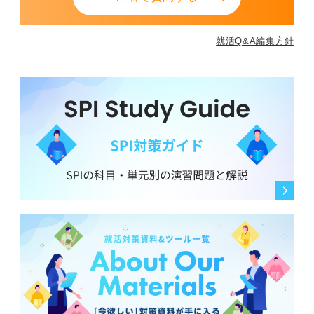
就活Q&A編集方針