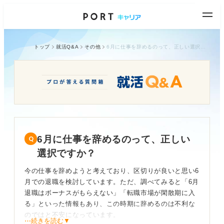
トップ
就活Q&A
その他
6月に仕事を辞めるのって、正しい選択ですか？
6月に仕事を辞めるのって、正しい
選択ですか？
今の仕事を辞めようと考えており、区切りが良いと思い6
月での退職を検討しています。ただ、調べてみると「6月
退職はボーナスがもらえない」「転職市場が閑散期に入
る」といった情報もあり、この時期に辞めるのは不利な
のではと不安になっています。
⋯続きを読む▼