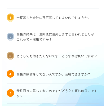
1
一度落ちた会社に再応募してもよいのでしょうか。
面接の結果は一週間後に連絡しますと言われましたが、
2
これって不採用ですか？
3
どうしても働きたくないです。どうすれば良いですか？
4
面接の練習をしてないんですが、合格できますか？
最終面接に落ちて辛いのですがどう立ち直れば良いです
5
か？