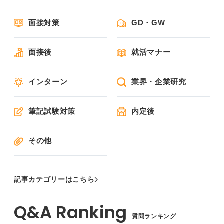
面接対策
GD・GW
面接後
就活マナー
インターン
業界・企業研究
筆記試験対策
内定後
その他
記事カテゴリーはこちら
質問ランキング