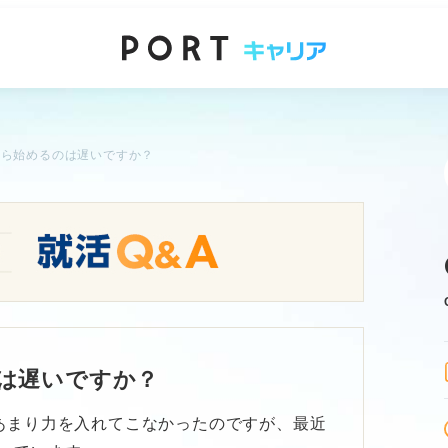
から始めるのは遅いですか？
は遅いですか？
あまり力を入れてこなかったのですが、最近