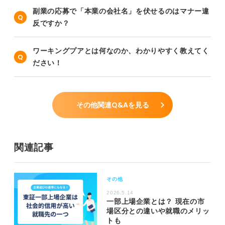
副業の応募で「本業の会社名」を伏せるのはマナー違
反ですか？
ワーキングプアとは何なのか、わかりやすく教えてく
ださい！
その他関連Q&Aを見る
関連記事
その他
2026.5.14
一部上場企業とは？ 現在の市
場区分との違いや就職のメリッ
トも