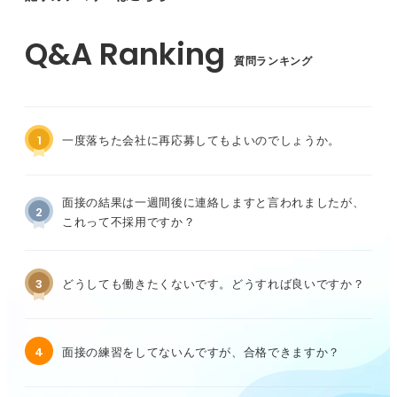
質問ランキング
1
一度落ちた会社に再応募してもよいのでしょうか。
面接の結果は一週間後に連絡しますと言われましたが、
2
これって不採用ですか？
3
どうしても働きたくないです。どうすれば良いですか？
4
面接の練習をしてないんですが、合格できますか？