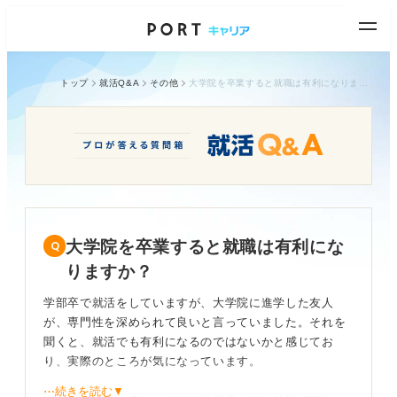
トップ
就活Q&A
その他
大学院を卒業すると就職は有利になりますか？
大学院を卒業すると就職は有利にな
りますか？
学部卒で就活をしていますが、大学院に進学した友人
が、専門性を深められて良いと言っていました。それを
聞くと、就活でも有利になるのではないかと感じてお
り、実際のところが気になっています。
⋯続きを読む▼