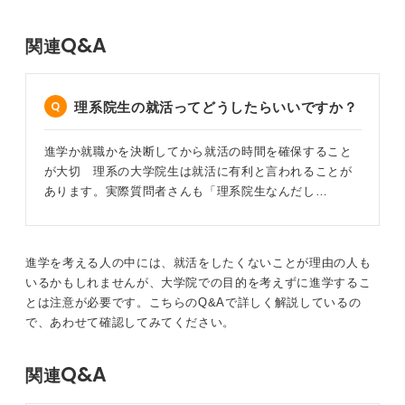
Q&A
関連
理系院生の就活ってどうしたらいいですか？
進学か就職かを決断してから就活の時間を確保すること
が大切 理系の大学院生は就活に有利と言われることが
あります。実際質問者さんも「理系院生なんだし…
進学を考える人の中には、就活をしたくないことが理由の人も
いるかもしれませんが、大学院での目的を考えずに進学するこ
とは注意が必要です。こちらのQ&Aで詳しく解説しているの
で、あわせて確認してみてください。
Q&A
関連