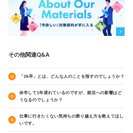
その他関連Q&A
「26卒」とは、どんな人のことを指すのでしょうか？
休学して1年遅れているのですが、就活への影響はど
うなるのでしょうか？
仕事に行きたくない気持ちの乗り越え方を教えてほし
いです。