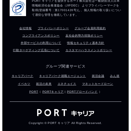
会社情報
プライバシーポリシー
グループ会員利用規約
コンプライアンスポリシー
反社会的勢力排除ポリシー
外部サービスの利用について
情報セキュリティ基本方針
行動ターゲティング広告について
カスタマーハラスメントポリシー