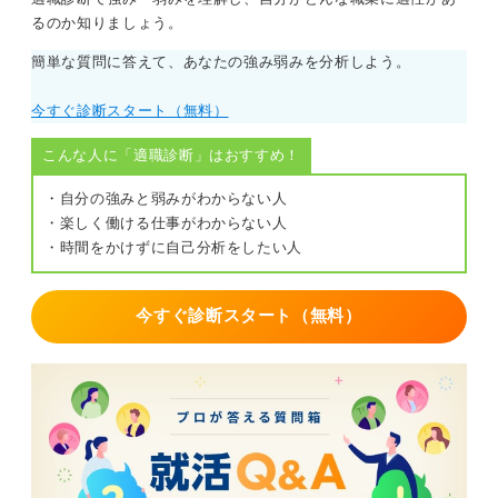
るのか知りましょう。
簡単な質問に答えて、あなたの強み弱みを分析しよう。
今すぐ診断スタート（無料）
こんな人に「適職診断」はおすすめ！
・自分の強みと弱みがわからない人
・楽しく働ける仕事がわからない人
・時間をかけずに自己分析をしたい人
今すぐ診断スタート（無料）