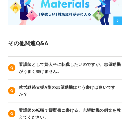
その他関連Q&A
看護師として婦人科に転職したいのですが、志望動機
がうまく書けません。
就労継続支援A型の志望動機はどう書けば良いです
か？
看護師の転職で履歴書に書ける、志望動機の例文を教
えてください。