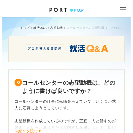
トップ
就活Q&A
志望動機
コールセンターの志望動機は、どのように書けば良いですか？
コールセンターの志望動機は、どの
ように書けば良いですか？
コールセンターの仕事に転職を考えていて、いくつか求
人に応募しようとしています。
志望動機を作成しているのですが、正直「人と話すのが
好き」といったありきたりな内容しか思いつかず、採用
⋯続きを読む▼