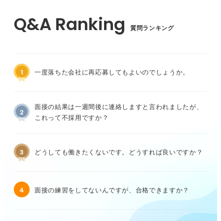
質問ランキング
1
一度落ちた会社に再応募してもよいのでしょうか。
面接の結果は一週間後に連絡しますと言われましたが、
2
これって不採用ですか？
3
どうしても働きたくないです。どうすれば良いですか？
4
面接の練習をしてないんですが、合格できますか？