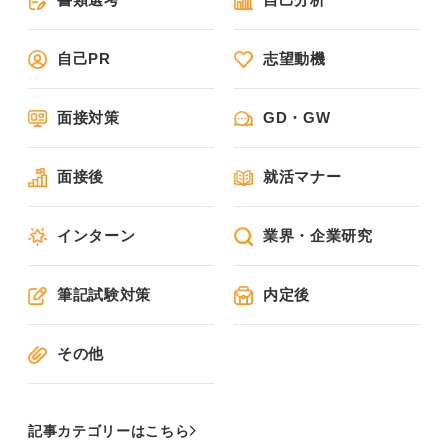
自己PR
志望動機
面接対策
GD・GW
面接後
就活マナー
インターン
業界・企業研究
筆記試験対策
内定後
その他
記事カテゴリーはこちら