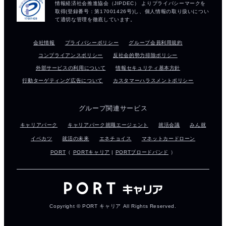
会社情報
プライバシーポリシー
グループ会員利用規約
コンプライアンスポリシー
反社会的勢力排除ポリシー
外部サービスの利用について
情報セキュリティ基本方針
行動ターゲティング広告について
カスタマーハラスメントポリシー