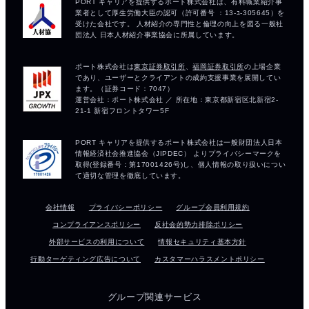
会社情報
プライバシーポリシー
グループ会員利用規約
コンプライアンスポリシー
反社会的勢力排除ポリシー
外部サービスの利用について
情報セキュリティ基本方針
行動ターゲティング広告について
カスタマーハラスメントポリシー