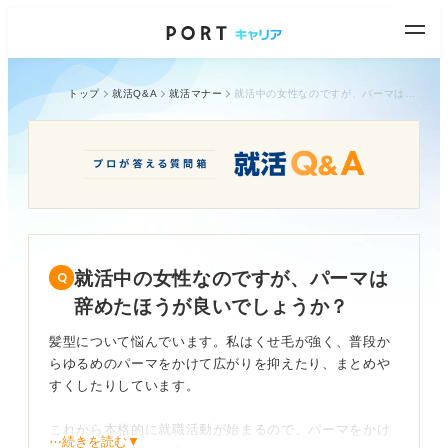
トップ
就活Q&A
就活マナー
就活中の女性なのですが、パーマは辞めたほうが良いでしょうか？
就活中の女性なのですが、パーマは
辞めたほうが良いでしょうか？
髪型について悩んでいます。私はくせ毛が強く、普段か
らゆるめのパーマをかけて広がりを抑えたり、まとめや
すくしたりしています。
これから本格的に就職活動が始まるので、パーマをかけ
⋯続きを読む▼