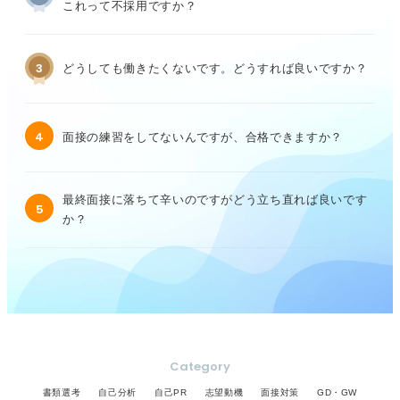
これって不採用ですか？
3
どうしても働きたくないです。どうすれば良いですか？
4
面接の練習をしてないんですが、合格できますか？
最終面接に落ちて辛いのですがどう立ち直れば良いです
5
か？
Category
書類選考
自己分析
自己PR
志望動機
面接対策
GD・GW