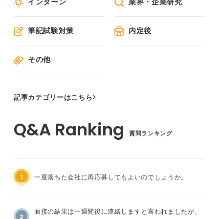
インターン
業界・企業研究
筆記試験対策
内定後
その他
記事カテゴリーはこちら
質問ランキング
1
一度落ちた会社に再応募してもよいのでしょうか。
面接の結果は一週間後に連絡しますと言われましたが、
2