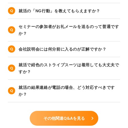
就活の「NG行動」を教えてもらえますか？
セミナーの参加者がお礼メールを送るのって普通です
か？
会社説明会には何分前に入るのが正解ですか？
就活で紺色のストライプスーツは着用しても大丈夫で
すか？
就活の結果連絡が電話の場合、どう対応すべきです
か？
その他関連Q&Aを見る