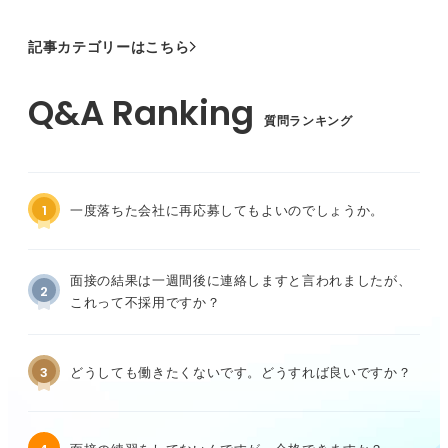
記事カテゴリーはこちら
質問ランキング
1
一度落ちた会社に再応募してもよいのでしょうか。
面接の結果は一週間後に連絡しますと言われましたが、
2
これって不採用ですか？
3
どうしても働きたくないです。どうすれば良いですか？