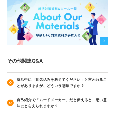
その他関連Q&A
就活中に「意気込みを教えてください」と言われるこ
とがありますが、どういう意味ですか？
自己紹介で「ムードメーカー」だと伝えると、悪い意
味にとらえられますか？