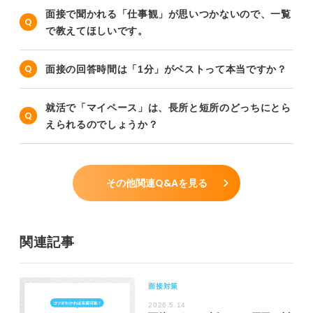
面接で聞かれる「仕事観」が思いつかないので、一覧
で教えてほしいです。
面接の回答時間は「1分」がベストって本当ですか？
就活で「マイペース」は、長所と短所のどっちにとら
えられるのでしょうか？
その他関連Q&Aを見る
関連記事
面接対策
2026.5.14