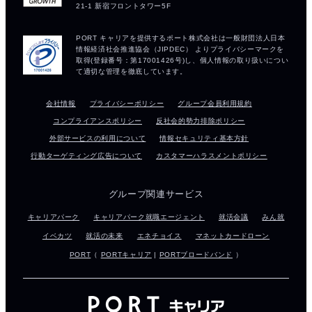
会社情報
プライバシーポリシー
グループ会員利用規約
コンプライアンスポリシー
反社会的勢力排除ポリシー
外部サービスの利用について
情報セキュリティ基本方針
行動ターゲティング広告について
カスタマーハラスメントポリシー