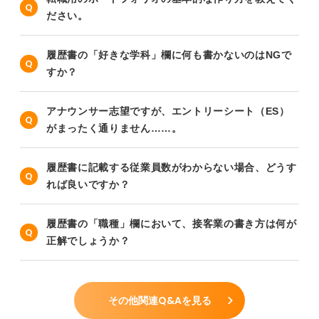
ださい。
履歴書の「好きな学科」欄に何も書かないのはNGで
すか？
アナウンサー志望ですが、エントリーシート（ES）
がまったく通りません……。
履歴書に記載する従業員数がわからない場合、どうす
れば良いですか？
履歴書の「職種」欄において、接客業の書き方は何が
正解でしょうか？
その他関連Q&Aを見る