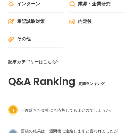
インターン
業界・企業研究
筆記試験対策
内定後
その他
記事カテゴリーはこちら
質問ランキング
1
一度落ちた会社に再応募してもよいのでしょうか。
面接の結果は一週間後に連絡しますと言われましたが、