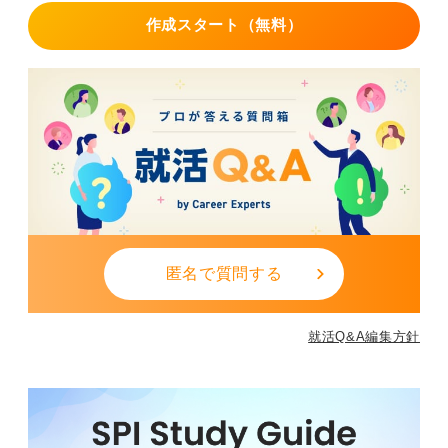
作成スタート（無料）
匿名で質問する
就活Q&A編集方針