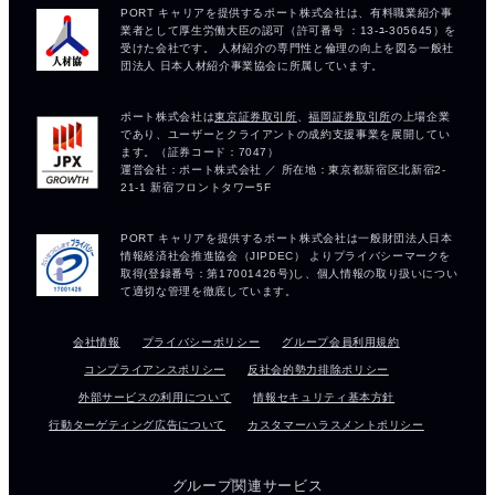
会社情報
プライバシーポリシー
グループ会員利用規約
コンプライアンスポリシー
反社会的勢力排除ポリシー
外部サービスの利用について
情報セキュリティ基本方針
行動ターゲティング広告について
カスタマーハラスメントポリシー