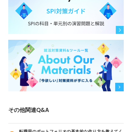
その他関連Q&A
転職用のポートフォリオの基本的な作り方を教えてく