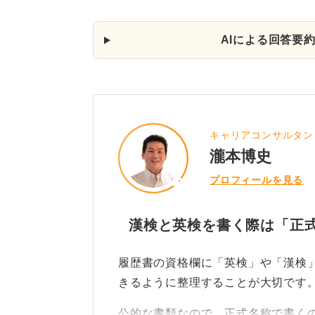
AIによる回答要
キャリアコンサルタン
瀧本博史
プロフィールを見る
漢検と英検を書く際は「正
履歴書の資格欄に「英検」や「漢検
きるように整理することが大切です
公的な書類なので、正式名称で書く