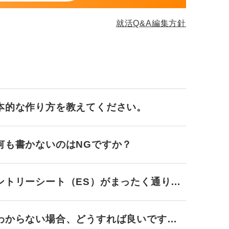
就活Q&A編集方針
本的な作り方を教えてください。
何も書かないのはNGですか？
ントリーシート（ES）がまったく通りま
わからない場合、どうすれば良いです