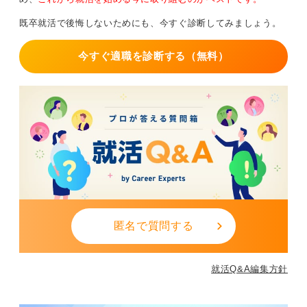
既卒就活で後悔しないためにも、今すぐ診断してみましょう。
今すぐ適職を診断する（無料）
匿名で質問する
就活Q&A編集方針