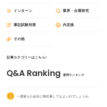
インターン
業界・企業研究
筆記試験対策
内定後
その他
記事カテゴリーはこちら
質問ランキング
1
一度落ちた会社に再応募してもよいのでしょうか。