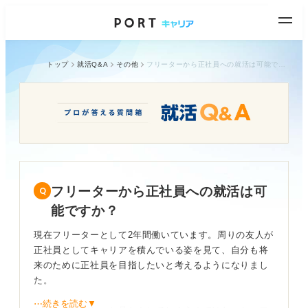
トップ
就活Q&A
その他
フリーターから正社員への就活は可能ですか？
フリーターから正社員への就活は可
能ですか？
現在フリーターとして2年間働いています。周りの友人が
正社員としてキャリアを積んでいる姿を見て、自分も将
来のために正社員を目指したいと考えるようになりまし
た。
⋯続きを読む▼