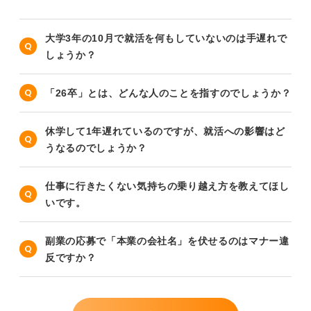
大学3年の10月で就活を何もしていないのは手遅れで
しょうか？
「26卒」とは、どんな人のことを指すのでしょうか？
休学して1年遅れているのですが、就活への影響はど
うなるのでしょうか？
仕事に行きたくない気持ちの乗り越え方を教えてほし
いです。
副業の応募で「本業の会社名」を伏せるのはマナー違
反ですか？