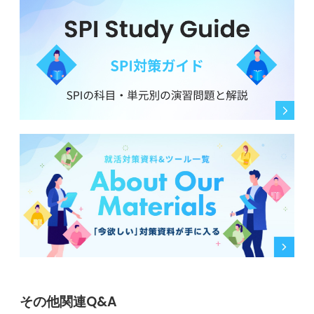
その他関連Q&A