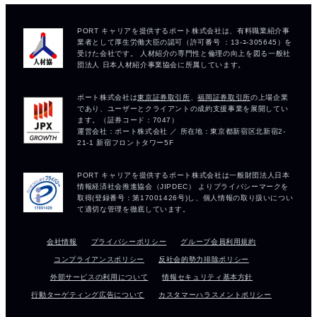
会社情報
プライバシーポリシー
グループ会員利用規約
コンプライアンスポリシー
反社会的勢力排除ポリシー
外部サービスの利用について
情報セキュリティ基本方針
行動ターゲティング広告について
カスタマーハラスメントポリシー