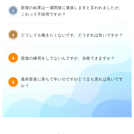
面接の結果は一週間後に連絡しますと言われましたが、
2
これって不採用ですか？
3
どうしても働きたくないです。どうすれば良いですか？
4
面接の練習をしてないんですが、合格できますか？
最終面接に落ちて辛いのですがどう立ち直れば良いです
5
か？