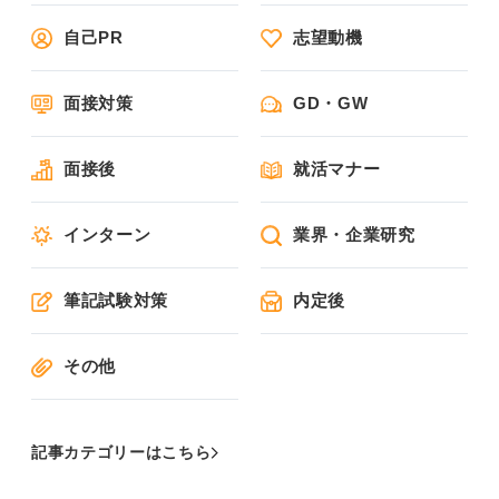
自己PR
志望動機
面接対策
GD・GW
面接後
就活マナー
インターン
業界・企業研究
筆記試験対策
内定後
その他
記事カテゴリーはこちら