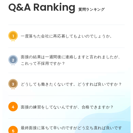
質問ランキング
1
一度落ちた会社に再応募してもよいのでしょうか。
面接の結果は一週間後に連絡しますと言われましたが、
2
これって不採用ですか？
3
どうしても働きたくないです。どうすれば良いですか？
4
面接の練習をしてないんですが、合格できますか？
最終面接に落ちて辛いのですがどう立ち直れば良いです
5