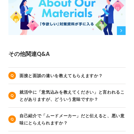
その他関連Q&A
面接と面談の違いを教えてもらえますか？
就活中に「意気込みを教えてください」と言われるこ
とがありますが、どういう意味ですか？
自己紹介で「ムードメーカー」だと伝えると、悪い意
味にとらえられますか？