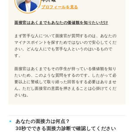
プロフィールを見る
面接官はあくまでもあなたの価値観を知りたいだけ
まず苦手な人について面接官が質問するのは、あなたの
マイナスポイントを探すためではないので安心してくだ
さい。どんな人にでも苦手な人というのはいるもので
す。
面接官はあくまでもその学生が持っている価値観を知り
たいため、このような質問をするのです。したがって必
要以上に警戒して取り繕った回答をする必要はありませ
ん。ただし面接官の意図を押さえることは心掛けてくだ
さいね。
あなたの面接力は何点？
30秒でできる面接力診断で確認してください