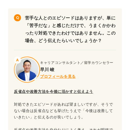
苦手な人とのエピソードはありますが、単に
「苦手だな」と感じただけで、うまくかかわ
ったり対処できたわけではありません。この
場合、どう伝えたらいいでしょうか？
キャリアコンサルタント／留学カウンセラー
早川 峻
プロフィールを見る
反省点や改善方法を今後に活かすと伝えよう
対処できたエピソードがあれば望ましいですが、そうで
ない場合は反省点なども挙げたうえで「今後は改善して
いきたい」と伝えるのが良いでしょう。
反省点や改善方法を自分なりによく考え、それが明確で