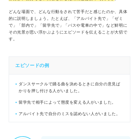
どんな場面で、どんな行動をされて苦手だと感じたのか、具体
的に説明しましょう。たとえば、「アルバイト先で」「ゼミ
で」「部内で」「留学先で」「バスや電車の中で」など鮮明に
その光景が思い浮かぶようにエピソードを伝えることが大切で
す。
エピソードの例
ダンスサークルで踊る曲を決めるときに自分の意見ば
かりを押し付ける人がいました。
留学先で相手によって態度を変える人がいました。
アルバイト先で自分のミスを認めない人がいました。