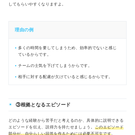
してもらいやすくなりますよ。
理由の例
多くの時間を要してしまうため、効率的でないと感じ
ているからです。
チームの士気を下げてしまうからです。
相手に対する配慮が欠けていると感じるからです。
③根拠となるエピソード
どのような経験から苦手だと考えるのか、具体的に説明できる
エピソードを伝え、説得力を持たせましょう。
このエピソード
部分が、自分らしい回答を作るためには必要不可欠です
。