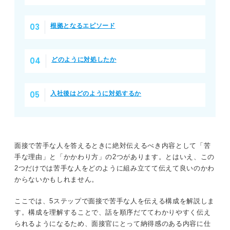
根拠となるエピソード
どのように対処したか
入社後はどのように対処するか
面接で苦手な人を答えるときに絶対伝えるべき内容として「苦
手な理由」と「かかわり方」の2つがあります。とはいえ、この
2つだけでは苦手な人をどのように組み立てて伝えて良いのかわ
からないかもしれません。
ここでは、5ステップで面接で苦手な人を伝える構成を解説しま
す。構成を理解することで、話を順序だててわかりやすく伝え
られるようになるため、面接官にとって納得感のある内容に仕