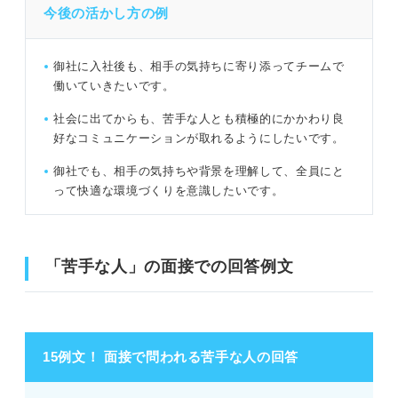
今後の活かし方の例
御社に入社後も、相手の気持ちに寄り添ってチームで
働いていきたいです。
社会に出てからも、苦手な人とも積極的にかかわり良
好なコミュニケーションが取れるようにしたいです。
御社でも、相手の気持ちや背景を理解して、全員にと
って快適な環境づくりを意識したいです。
「苦手な人」の面接での回答例文
15例文！ 面接で問われる苦手な人の回答