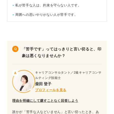
私が苦手な人は、約束を守らない人です。
周囲への思いやりがない人が苦手です。
「苦手です」ってはっきりと言い切ると、印
象は悪くなりませんか？
キャリアコンサルタント／2級キャリアコンサ
ルティング技能士
柴田 登子
プロフィールを見る
理由を明確にして臆すことなく回答しよう
誰かが「苦手な人などいません」と言い切ったとき、あ