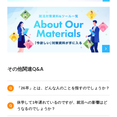
その他関連Q&A
「26卒」とは、どんな人のことを指すのでしょうか？
休学して1年遅れているのですが、就活への影響はど
うなるのでしょうか？