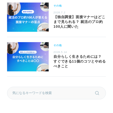
その他
2026.7.2
【独自調査】面接マナーはどこ
まで見られる？ 就活のプロ約
100人に聞いた
その他
2026.5.14
自分らしく生きるためには？
すぐできる11個のコツとやめる
べきこと