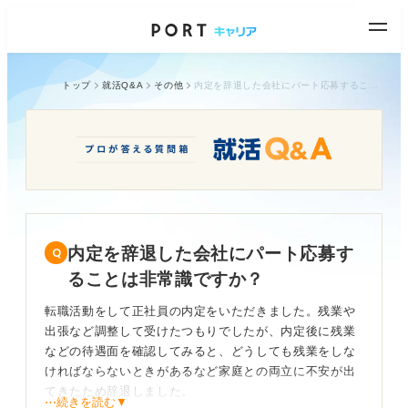
トップ
就活Q&A
その他
内定を辞退した会社にパート応募することは非常識ですか？
内定を辞退した会社にパート応募す
ることは非常識ですか？
転職活動をして正社員の内定をいただきました。残業や
出張など調整して受けたつもりでしたが、内定後に残業
などの待遇面を確認してみると、どうしても残業をしな
ければならないときがあるなど家庭との両立に不安が出
てきたため辞退しました。
⋯続きを読む▼