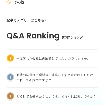
その他
記事カテゴリーはこちら
質問ランキング
1
一度落ちた会社に再応募してもよいのでしょうか。
面接の結果は一週間後に連絡しますと言われましたが、
2
これって不採用ですか？
3
どうしても働きたくないです。どうすれば良いですか？