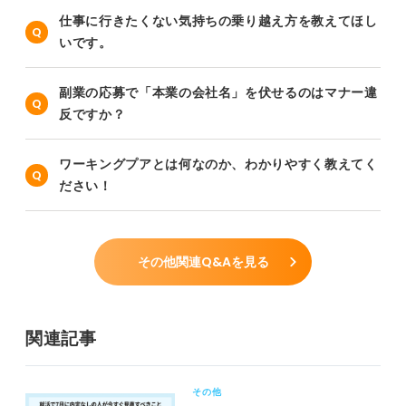
仕事に行きたくない気持ちの乗り越え方を教えてほし
いです。
副業の応募で「本業の会社名」を伏せるのはマナー違
反ですか？
ワーキングプアとは何なのか、わかりやすく教えてく
ださい！
その他関連Q&Aを見る
関連記事
その他