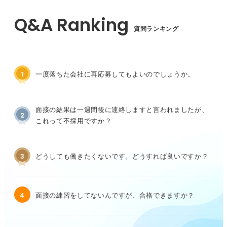
質問ランキング
1
一度落ちた会社に再応募してもよいのでしょうか。
面接の結果は一週間後に連絡しますと言われましたが、
2
これって不採用ですか？
3
どうしても働きたくないです。どうすれば良いですか？
4
面接の練習をしてないんですが、合格できますか？