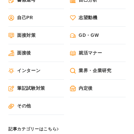
自己PR
志望動機
面接対策
GD・GW
面接後
就活マナー
インターン
業界・企業研究
筆記試験対策
内定後
その他
記事カテゴリーはこちら