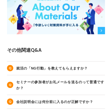
その他関連Q&A
就活の「NG行動」を教えてもらえますか？
セミナーの参加者がお礼メールを送るのって普通です
か？
会社説明会には何分前に入るのが正解ですか？