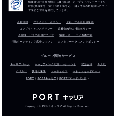
会社情報
プライバシーポリシー
グループ会員利用規約
コンプライアンスポリシー
反社会的勢力排除ポリシー
外部サービスの利用について
情報セキュリティ基本方針
行動ターゲティング広告について
カスタマーハラスメントポリシー