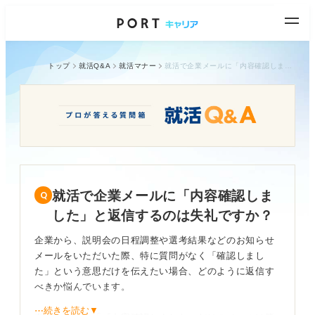
トップ
就活Q&A
就活マナー
就活で企業メールに「内容確認しました」と返信するのは失礼ですか？
就活で企業メールに「内容確認しま
した」と返信するのは失礼ですか？
企業から、説明会の日程調整や選考結果などのお知らせ
メールをいただいた際、特に質問がなく「確認しまし
た」という意思だけを伝えたい場合、どのように返信す
べきか悩んでいます。
⋯続きを読む▼