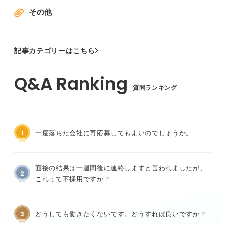
その他
記事カテゴリーはこちら
質問ランキング
1
一度落ちた会社に再応募してもよいのでしょうか。
面接の結果は一週間後に連絡しますと言われましたが、
2
これって不採用ですか？
3
どうしても働きたくないです。どうすれば良いですか？