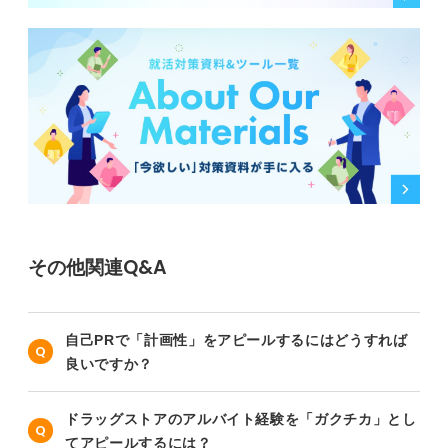
その他関連Q&A
自己PRで「計画性」をアピールするにはどうすれば
良いですか？
ドラッグストアのアルバイト経験を「ガクチカ」とし
てアピールするには？