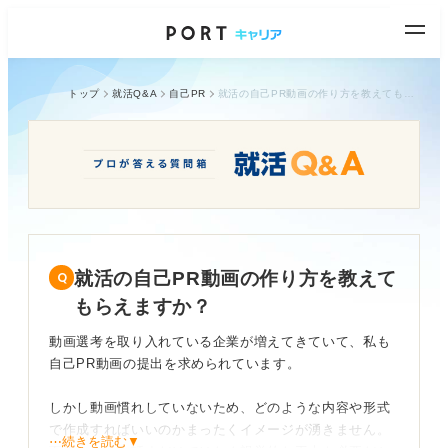
トップ
就活Q&A
自己PR
就活の自己PR動画の作り方を教えてもらえますか？
就活の自己PR動画の作り方を教えて
もらえますか？
動画選考を取り入れている企業が増えてきていて、私も
自己PR動画の提出を求められています。
しかし動画慣れしていないため、どのような内容や形式
で作成すればいいのかまったくイメージが湧きません。
⋯続きを読む▼