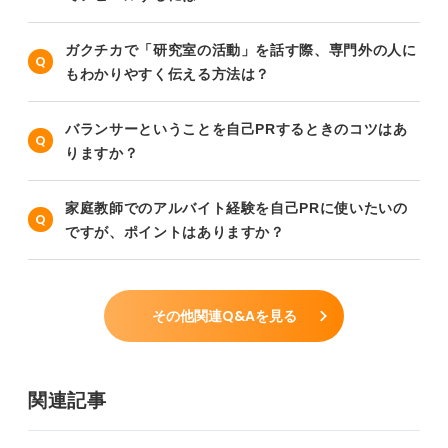
ガクチカで「研究室の活動」を話す際、専門外の人に
もわかりやすく伝える方法は？
バランサーということを自己PRするときのコツはあ
りますか？
家庭教師でのアルバイト経験を自己PRに使いたいの
ですが、ポイントはありますか？
その他関連Q&Aを見る
関連記事