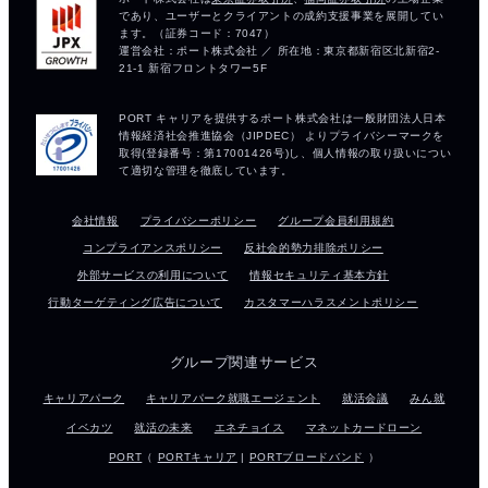
会社情報
プライバシーポリシー
グループ会員利用規約
コンプライアンスポリシー
反社会的勢力排除ポリシー
外部サービスの利用について
情報セキュリティ基本方針
行動ターゲティング広告について
カスタマーハラスメントポリシー