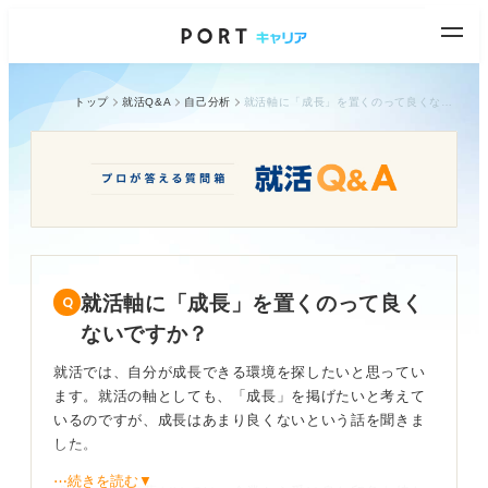
トップ
就活Q&A
自己分析
就活軸に「成長」を置くのって良くないですか？
就活軸に「成長」を置くのって良く
ないですか？
就活では、自分が成長できる環境を探したいと思ってい
ます。就活の軸としても、「成長」を掲げたいと考えて
いるのですが、成長はあまり良くないという話を聞きま
した。
⋯続きを読む▼