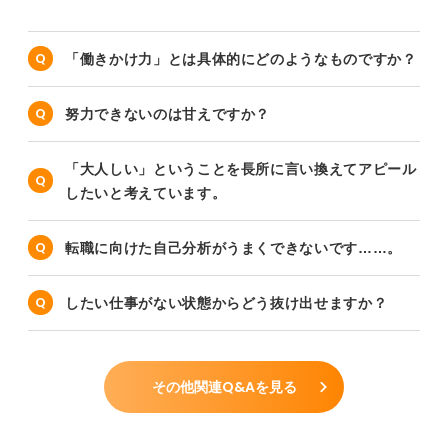
「働きかけ力」とは具体的にどのようなものですか？
努力できないのは甘えですか？
「大人しい」ということを長所に言い換えてアピール
したいと考えています。
転職に向けた自己分析がうまくできないです……。
したい仕事がない状態からどう抜け出せますか？
その他関連Q&Aを見る