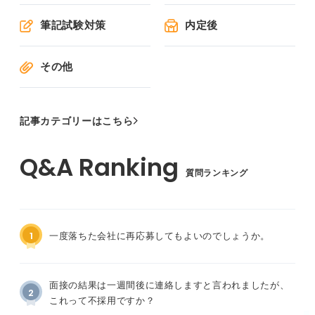
筆記試験対策
内定後
その他
記事カテゴリーはこちら
質問ランキング
1
一度落ちた会社に再応募してもよいのでしょうか。
面接の結果は一週間後に連絡しますと言われましたが、
2
これって不採用ですか？