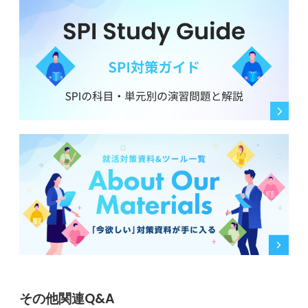
その他関連Q&A