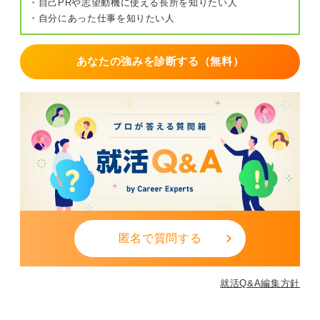
・自己PRや志望動機に使える長所を知りたい人
・自分にあった仕事を知りたい人
あなたの強みを診断する（無料）
匿名で質問する
就活Q&A編集方針