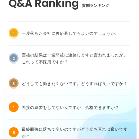
質問ランキング
1
一度落ちた会社に再応募してもよいのでしょうか。
面接の結果は一週間後に連絡しますと言われましたが、
2
これって不採用ですか？
3
どうしても働きたくないです。どうすれば良いですか？
4
面接の練習をしてないんですが、合格できますか？
最終面接に落ちて辛いのですがどう立ち直れば良いです
5
か？