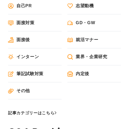
自己PR
志望動機
面接対策
GD・GW
面接後
就活マナー
インターン
業界・企業研究
筆記試験対策
内定後
その他
記事カテゴリーはこちら