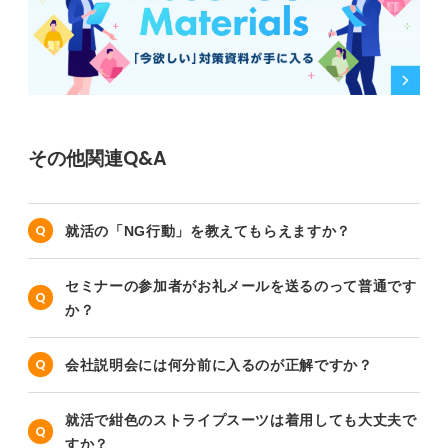
その他関連Q&A
就活の「NG行動」を教えてもらえますか？
セミナーの参加者がお礼メールを送るのって普通です
か？
会社説明会には何分前に入るのが正解ですか？
就活で紺色のストライプスーツは着用しても大丈夫で
すか？