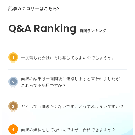
記事カテゴリーはこちら
質問ランキング
1
一度落ちた会社に再応募してもよいのでしょうか。
面接の結果は一週間後に連絡しますと言われましたが、
2
これって不採用ですか？
3
どうしても働きたくないです。どうすれば良いですか？
4
面接の練習をしてないんですが、合格できますか？