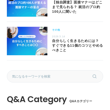
【独自調査】面接マナーはどこ
まで見られる？ 就活のプロ約
100人に聞いた
その他
2026.5.14
自分らしく生きるためには？
すぐできる11個のコツとやめる
べきこと
Q&Aカテゴリー