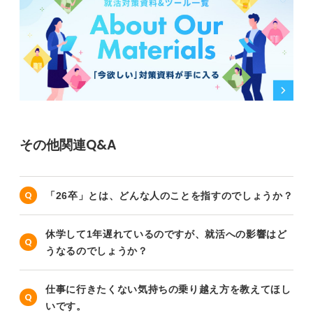
その他関連Q&A
「26卒」とは、どんな人のことを指すのでしょうか？
休学して1年遅れているのですが、就活への影響はど
うなるのでしょうか？
仕事に行きたくない気持ちの乗り越え方を教えてほし
いです。