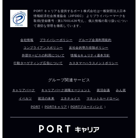
会社情報
プライバシーポリシー
グループ会員利用規約
コンプライアンスポリシー
反社会的勢力排除ポリシー
外部サービスの利用について
情報セキュリティ基本方針
行動ターゲティング広告について
カスタマーハラスメントポリシー