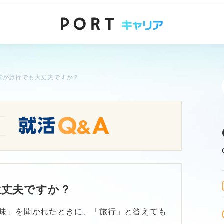
味が旅行でも大丈夫ですか？
大丈夫ですか？
味」を聞かれたときに、「旅行」と答えても