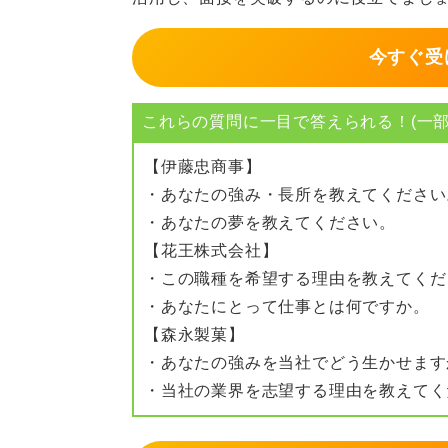
今すぐ受
これらの質問に一目で答えられる！(一部
【伊藤忠商事】
・あなたの強み・長所を教えてください
・あなたの夢を教えてください。
【花王株式会社】
・この職種を希望する理由を教えてくだ
・あなたにとって仕事とは何ですか。
【森永製菓】
・あなたの強みを当社でどう生かせます
・当社の業界を志望する理由を教えてく