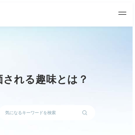
価される趣味とは？