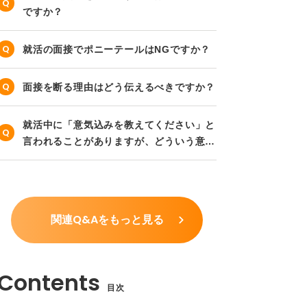
ですか？
就活の面接でポニーテールはNGですか？
面接を断る理由はどう伝えるべきですか？
就活中に「意気込みを教えてください」と
言われることがありますが、どういう意味
ですか？
関連Q&Aをもっと見る
目次