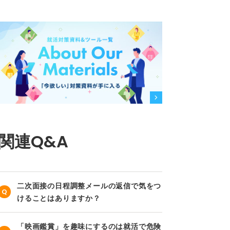
関連Q&A
二次面接の日程調整メールの返信で気をつ
けることはありますか？
「映画鑑賞」を趣味にするのは就活で危険