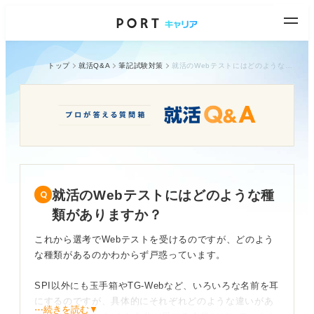
トップ
就活Q&A
筆記試験対策
就活のWebテストにはどのような種類がありますか？
就活のWebテストにはどのような種
類がありますか？
これから選考でWebテストを受けるのですが、どのよう
な種類があるのかわからず戸惑っています。
SPI以外にも玉手箱やTG-Webなど、いろいろな名前を耳
にするのですが、具体的にそれぞれどのような違いがあ
⋯続きを読む▼