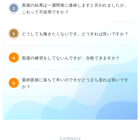
面接の結果は一週間後に連絡しますと言われましたが、
2
これって不採用ですか？
3
どうしても働きたくないです。どうすれば良いですか？
4
面接の練習をしてないんですが、合格できますか？
最終面接に落ちて辛いのですがどう立ち直れば良いです
5
か？
Category