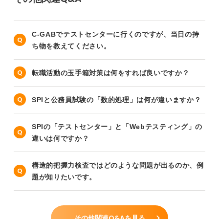
C-GABでテストセンターに行くのですが、当日の持
ち物を教えてください。
転職活動の玉手箱対策は何をすれば良いですか？
SPIと公務員試験の「数的処理」は何が違いますか？
SPIの「テストセンター」と「Webテスティング」の
違いは何ですか？
構造的把握力検査ではどのような問題が出るのか、例
題が知りたいです。
その他関連Q&Aを見る