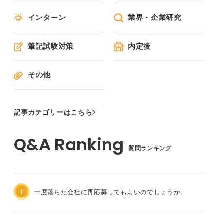
インターン
業界・企業研究
筆記試験対策
内定後
その他
記事カテゴリーはこちら
質問ランキング
1
一度落ちた会社に再応募してもよいのでしょうか。