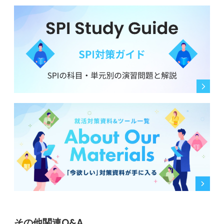
その他関連Q&A