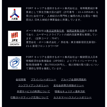
会社情報
プライバシーポリシー
グループ会員利用規約
コンプライアンスポリシー
反社会的勢力排除ポリシー
外部サービスの利用について
情報セキュリティ基本方針
行動ターゲティング広告について
カスタマーハラスメントポリシー