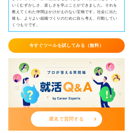
いくむずかしさ、楽しさを学ぶことができました。それを
教えてくれた仲間はかけがえのない宝物です。社会に出た
後も、よりよい組織づくりのだめに自ら考え、行動してい
くつもりです。
今すぐツールを試してみる（無料）
匿名で質問する