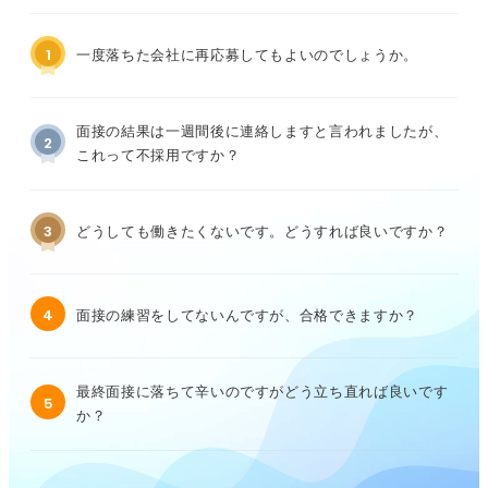
1
一度落ちた会社に再応募してもよいのでしょうか。
面接の結果は一週間後に連絡しますと言われましたが、
2
これって不採用ですか？
3
どうしても働きたくないです。どうすれば良いですか？
4
面接の練習をしてないんですが、合格できますか？
最終面接に落ちて辛いのですがどう立ち直れば良いです
5
か？