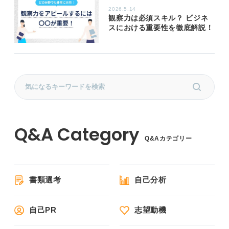
2026.5.14
観察力は必須スキル？ ビジネ
スにおける重要性を徹底解説！
Q&Aカテゴリー
書類選考
自己分析
自己PR
志望動機