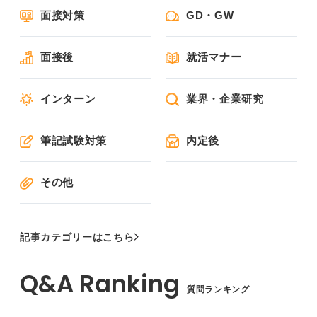
面接対策
GD・GW
面接後
就活マナー
インターン
業界・企業研究
筆記試験対策
内定後
その他
記事カテゴリーはこちら
質問ランキング