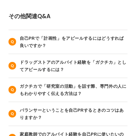
その他関連Q&A
自己PRで「計画性」をアピールするにはどうすれば
良いですか？
ドラッグストアのアルバイト経験を「ガクチカ」とし
てアピールするには？
ガクチカで「研究室の活動」を話す際、専門外の人に
もわかりやすく伝える方法は？
バランサーということを自己PRするときのコツはあ
りますか？
家庭教師でのアルバイト経験を自己PRに使いたいの