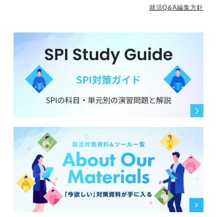
就活Q&A編集方針