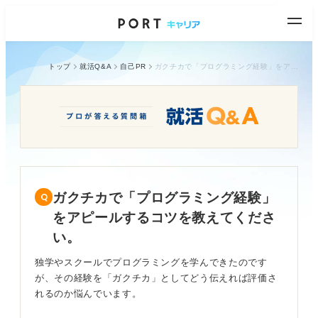
トップ
就活Q&A
自己PR
ガクチカで「プログラミング経験」をアピールするコツを教えてください。
ガクチカで「プログラミング経験」
をアピールするコツを教えてくださ
い。
独学やスクールでプログラミングを学んできたのです
が、その経験を「ガクチカ」としてどう伝えれば評価さ
れるのか悩んでいます。