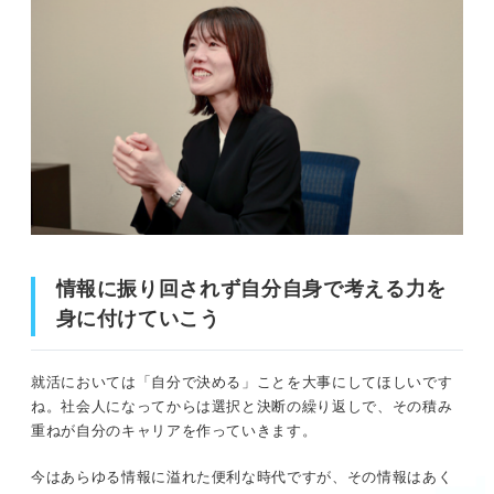
情報に振り回されず自分自身で考える力を
身に付けていこう
就活においては「自分で決める」ことを大事にしてほしいです
ね。社会人になってからは選択と決断の繰り返しで、その積み
重ねが自分のキャリアを作っていきます。
今はあらゆる情報に溢れた便利な時代ですが、その情報はあく