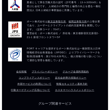
会社情報
プライバシーポリシー
グループ会員利用規約
コンプライアンスポリシー
反社会的勢力排除ポリシー
外部サービスの利用について
情報セキュリティ基本方針
行動ターゲティング広告について
カスタマーハラスメントポリシー