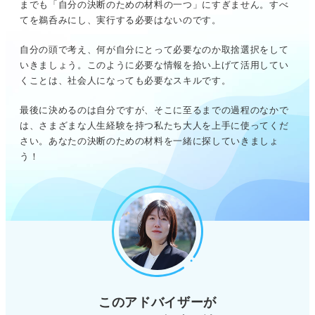
までも「自分の決断のための材料の一つ」にすぎません。すべ
てを鵜呑みにし、実行する必要はないのです。
自分の頭で考え、何が自分にとって必要なのか取捨選択をして
いきましょう。このように必要な情報を拾い上げて活用してい
くことは、社会人になっても必要なスキルです。
最後に決めるのは自分ですが、そこに至るまでの過程のなかで
は、さまざまな人生経験を持つ私たち大人を上手に使ってくだ
さい。あなたの決断のための材料を一緒に探していきましょ
う！
このアドバイザーが