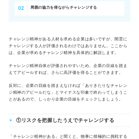
周囲の協力を得ながらチャレンジする
チャレンジ精神がある人材を求める企業は多いですが、闇雲に
チャレンジする人が評価されるわけではありません。ここから
は、企業が求めるチャレンジ精神を具体的に解説します。
チャレンジ精神自体が評価されやすいため、企業の目線を踏ま
えてアピールすれば、さらに高評価を得ることができます。
反対に、企業の目線を踏まえなければ「ありきたりなチャレン
ジ精神のアピールだな」とマイナスな印象で終わってしまうこ
とがあるので、しっかり企業の目線をチェックしましょう。
①リスクを把握したうえでチャレンジする
「チャレンジ精神がある」と聞くと、物事に積極的に挑戦する