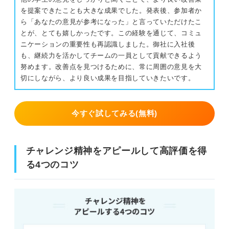
を提案できたことも大きな成果でした。発表後、参加者か
ら「あなたの意見が参考になった」と言っていただけたこ
とが、とても嬉しかったです。この経験を通じて、コミュ
ニケーションの重要性も再認識しました。御社に入社後
も、継続力を活かしてチームの一員として貢献できるよう
努めます。改善点を見つけるために、常に周囲の意見を大
切にしながら、より良い成果を目指していきたいです。
今すぐ試してみる(無料)
チャレンジ精神をアピールして高評価を得
る4つのコツ