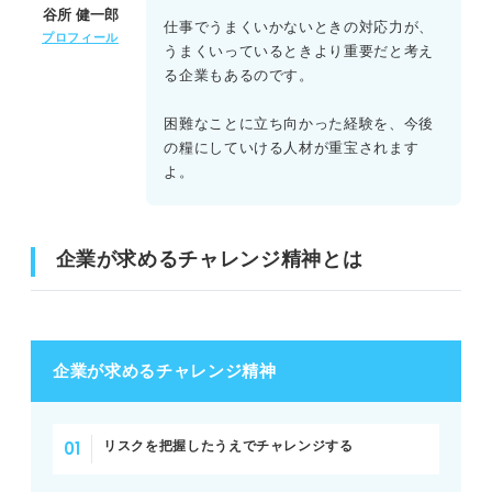
谷所 健一郎
仕事でうまくいかないときの対応力が、
プロフィール
うまくいっているときより重要だと考え
る企業もあるのです。
困難なことに立ち向かった経験を、今後
の糧にしていける人材が重宝されます
よ。
企業が求めるチャレンジ精神とは
企業が求めるチャレンジ精神
リスクを把握したうえでチャレンジする