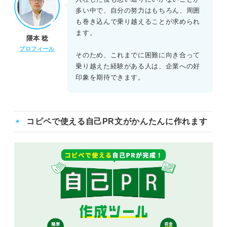
多い中で、自分の努力はもちろん、周囲
も巻き込んで乗り越えることが求められ
ます。
隈本 稔
プロフィール
そのため、これまでに困難に向き合って
乗り越えた経験がある人は、企業への好
印象を期待できます。
コピペで使える自己PR文がかんたんに作れます