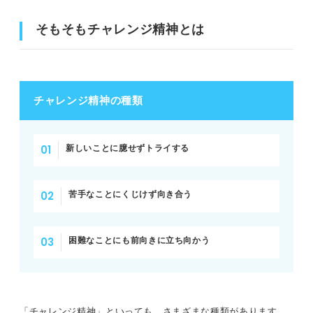
そもそもチャレンジ精神とは
チャレンジ精神の種類
新しいことに臆せずトライする
苦手なことにくじけず向き合う
困難なことにも前向きに立ち向かう
「チャレンジ精神」といっても、さまざまな種類があります。