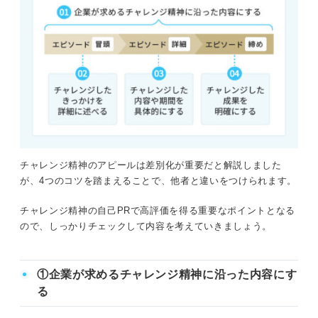
チャレンジ精神のアピールは差別化が重要だと解説しました
が、4つのコツを踏まえることで、他者と違いをつけられます。
チャレンジ精神の自己PRで高評価を得る重要なポイントとなる
ので、しっかりチェックして内容を考えていきましょう。
①企業が求めるチャレンジ精神に沿った内容にす
る