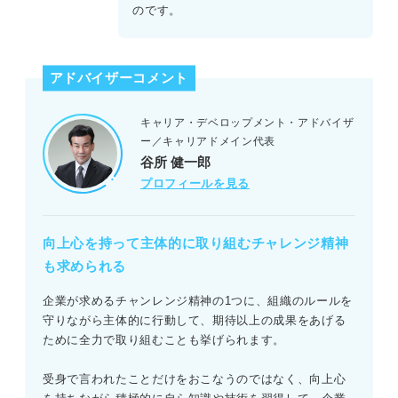
のです。
アドバイザーコメント
キャリア・デベロップメント・アドバイザ
ー／キャリアドメイン代表
谷所 健一郎
プロフィールを見る
向上心を持って主体的に取り組むチャレンジ精神
も求められる
企業が求めるチャンレンジ精神の1つに、組織のルールを
守りながら主体的に行動して、期待以上の成果をあげる
ために全力で取り組むことも挙げられます。
受身で言われたことだけをおこなうのではなく、向上心