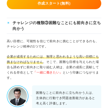
作成スタート(無料)
チャレンジの種類③困難なことにも前向きに立ち
向かう
高い目標に、可能性を信じて前向きに挑むことができるのも、
チャレンジ精神の1つです。
企業が成長するためには、無理と思われるような高い目標にも
挑まなければなりません
。そこで、困難な目標を与えられた場
合も諦めずに前向きに取り組む人材は、企業の成長に貢献して
くれる存在として
「一緒に働きたい」
という印象につながりま
す。
困難なことに前向きに立ち向かう人は、
主体的に行動でき問題改善能力があると
考え高く評価します。