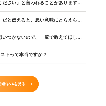
ください」と言われることがあります
」だと伝えると、悪い意味にとらえられ
思いつかないので、一覧で教えてほしい
ベストって本当ですか？
関連Q&Aを見る