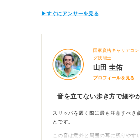
▶すぐにアンサーを見る
国家資格キャリアコン
グ技能士
山田 圭佑
プロフィールを見る
音を立てない歩き方で細や
スリッパを履く際に最も注意すべき
とです。
この音は意外と周囲の耳に残りやす