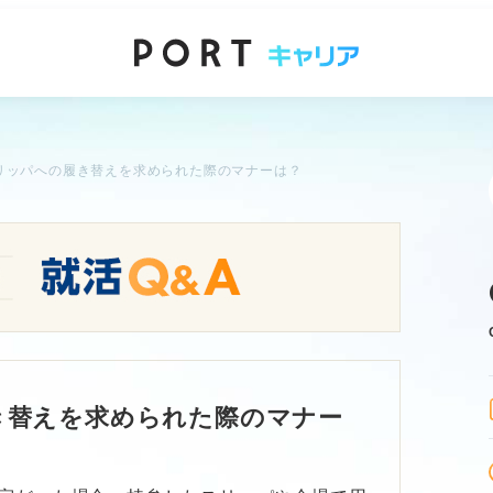
リッパへの履き替えを求められた際のマナーは？
き替えを求められた際のマナー