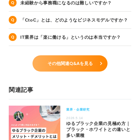
未経験から事務職になるのは難しいですか？
「CtoC」とは、どのようなビジネスモデルですか？
IT業界は「楽に働ける」というのは本当ですか？
その他関連Q&Aを見る
関連記事
業界・企業研究
2026.5.14
ゆるブラック企業の見極め方｜
ブラック・ホワイトとの違いと
多い業種