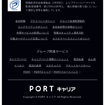
会社情報
プライバシーポリシー
グループ会員利用規約
コンプライアンスポリシー
反社会的勢力排除ポリシー
外部サービスの利用について
情報セキュリティ基本方針
行動ターゲティング広告について
カスタマーハラスメントポリシー