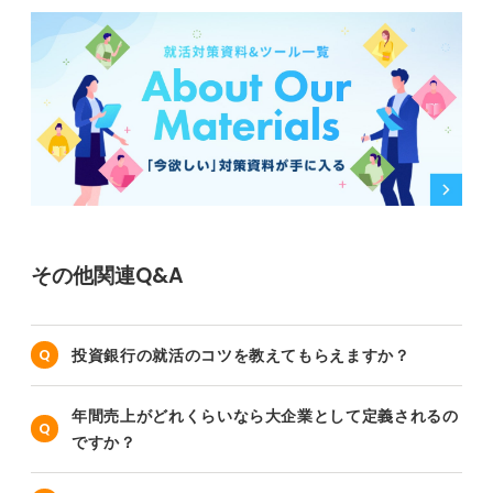
その他関連Q&A
投資銀行の就活のコツを教えてもらえますか？
年間売上がどれくらいなら大企業として定義されるの
ですか？