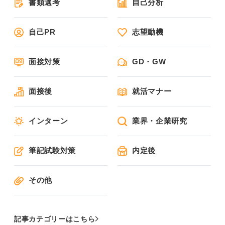
書類選考
自己分析
自己PR
志望動機
面接対策
GD・GW
面接後
就活マナー
インターン
業界・企業研究
筆記試験対策
内定後
その他
記事カテゴリーはこちら