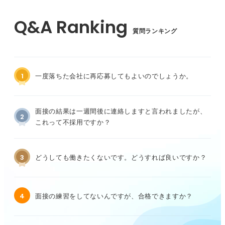
質問ランキング
1
一度落ちた会社に再応募してもよいのでしょうか。
面接の結果は一週間後に連絡しますと言われましたが、
2
これって不採用ですか？
3
どうしても働きたくないです。どうすれば良いですか？
4
面接の練習をしてないんですが、合格できますか？