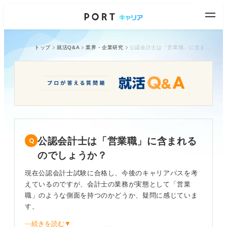
トップ
就活Q&A
業界・企業研究
公認会計士は「営業職」に含まれるのでしょうか？
公認会計士は「営業職」に含まれる
のでしょうか？
現在公認会計士試験に合格し、今後のキャリアパスを考
えているのですが、会計士の業務が実態として「営業
職」のような側面を持つのかどうか、疑問に感じていま
す。
⋯続きを読む▼