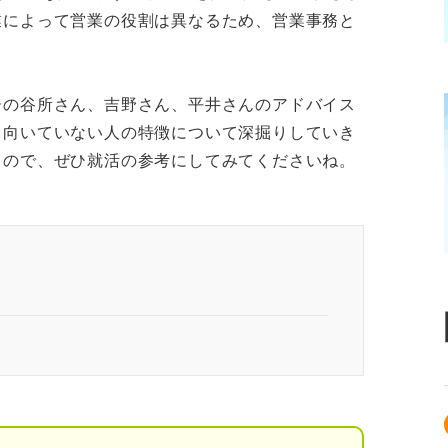
業によって営業の役割は異なるため、営業事務と
ーの谷所さん、吉野さん、平井さんのアドバイス
・向いていない人の特徴について深掘りしていき
るので、ぜひ就活の参考にしてみてくださいね。
違い