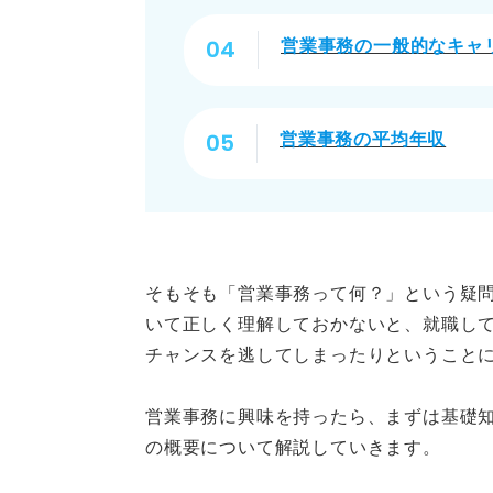
営業事務の一般的なキャ
営業事務の適性を見極めたら求
営業事務の平均年収
そもそも「営業事務って何？」という疑
いて正しく理解しておかないと、就職し
チャンスを逃してしまったりということ
営業事務に興味を持ったら、まずは基礎
の概要について解説していきます。