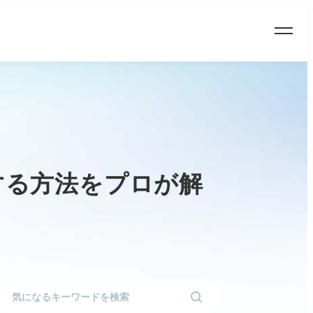
する方法をプロが解