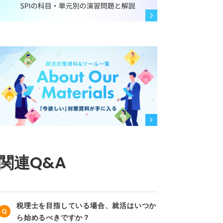
関連Q&A
税理士を目指している場合、就活はいつか
ら始めるべきですか？