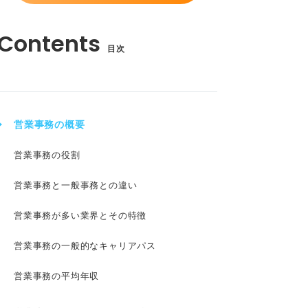
目次
営業事務の概要
営業事務の役割
営業事務と一般事務との違い
営業事務が多い業界とその特徴
営業事務の一般的なキャリアパス
営業事務の平均年収