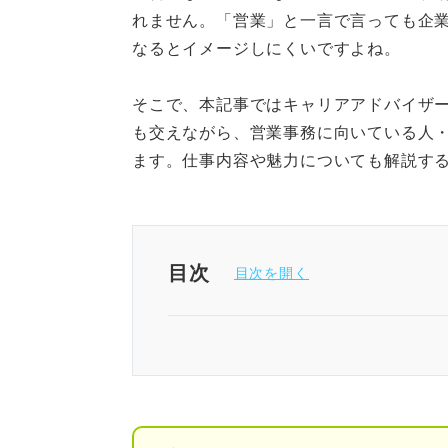
れません。「営業」と一言で言っても企
なるとイメージしにくいですよね。
そこで、本記事ではキャリアアドバイザ
も交えながら、営業事務に向いている人
ます。仕事内容や魅力についても解説す
目次
営業事務の概要
営業事務の役割
営業事務と一般事務との