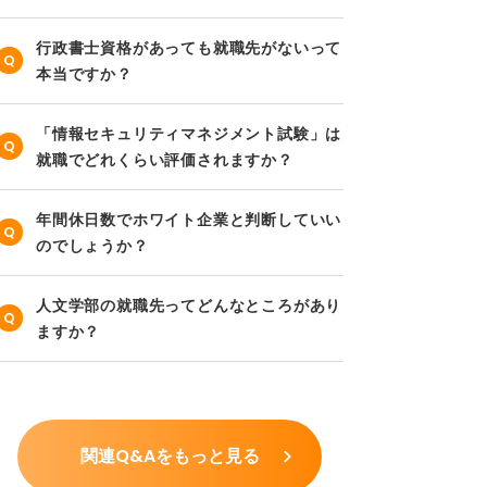
行政書士資格があっても就職先がないって
本当ですか？
「情報セキュリティマネジメント試験」は
就職でどれくらい評価されますか？
年間休日数でホワイト企業と判断していい
のでしょうか？
人文学部の就職先ってどんなところがあり
ますか？
関連Q&Aをもっと見る